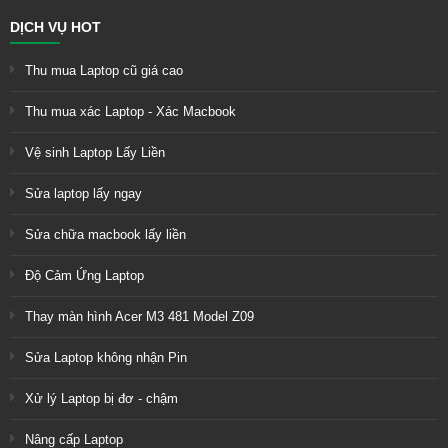
DỊCH VỤ HOT
Thu mua Laptop cũ giá cao
Thu mua xác Laptop - Xác Macbook
Vệ sinh Laptop Lấy Liền
Sửa laptop lấy ngay
Sửa chữa macbook lấy liền
Độ Cảm Ứng Laptop
Thay màn hình Acer M3 481 Model Z09
Sửa Laptop không nhận Pin
Xử lý Laptop bị đơ - chậm
Nâng cấp Laptop