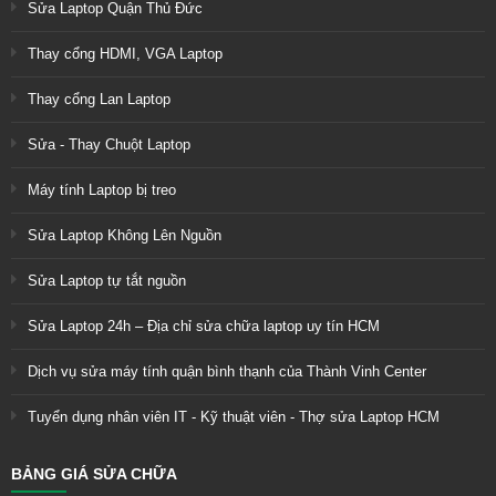
Sửa Laptop Quận Thủ Đức
Thay cổng HDMI, VGA Laptop
Thay cổng Lan Laptop
Sửa - Thay Chuột Laptop
Máy tính Laptop bị treo
Sửa Laptop Không Lên Nguồn
Sửa Laptop tự tắt nguồn
Sửa Laptop 24h – Địa chỉ sửa chữa laptop uy tín HCM
Dịch vụ sửa máy tính quận bình thạnh của Thành Vinh Center
Tuyển dụng nhân viên IT - Kỹ thuật viên - Thợ sửa Laptop HCM
BẢNG GIÁ SỬA CHỮA