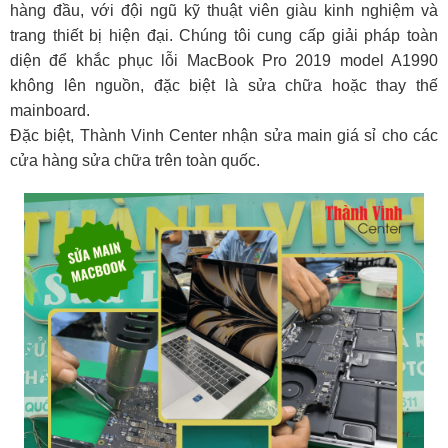
hàng đầu, với đội ngũ kỹ thuật viên giàu kinh nghiệm và
trang thiết bị hiện đại. Chúng tôi cung cấp giải pháp toàn
diện để khắc phục lỗi MacBook Pro 2019 model A1990
không lên nguồn, đặc biệt là sửa chữa hoặc thay thế
mainboard.
Đặc biệt, Thành Vinh Center nhận sửa main giá sỉ cho các
cửa hàng sửa chữa trên toàn quốc.