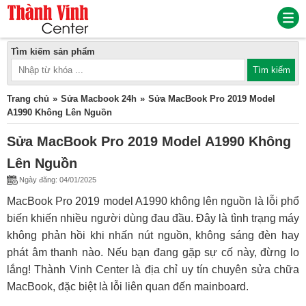
Tìm kiếm sản phẩm
Trang chủ
Sửa Macbook 24h
Sửa MacBook Pro 2019 Model
A1990 Không Lên Nguồn
Sửa MacBook Pro 2019 Model A1990 Không
Lên Nguồn
Ngày đăng: 04/01/2025
MacBook Pro 2019 model A1990 không lên nguồn là lỗi phổ
biến khiến nhiều người dùng đau đầu. Đây là tình trạng máy
không phản hồi khi nhấn nút nguồn, không sáng đèn hay
phát âm thanh nào. Nếu bạn đang gặp sự cố này, đừng lo
lắng! Thành Vinh Center là địa chỉ uy tín chuyên sửa chữa
MacBook, đặc biệt là lỗi liên quan đến mainboard.