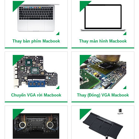
Thay bàn phím Macbook
Thay màn hình Macbook
Chuyển VGA rời Macbook
Thay (Đóng) VGA Macbook