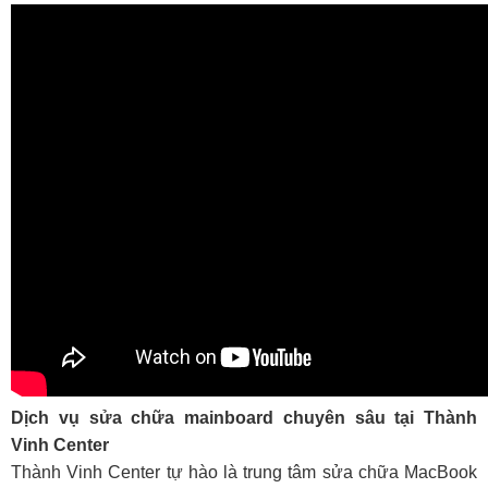
Dịch vụ sửa chữa mainboard chuyên sâu tại Thành
Vinh Center
Thành Vinh Center tự hào là trung tâm sửa chữa MacBook