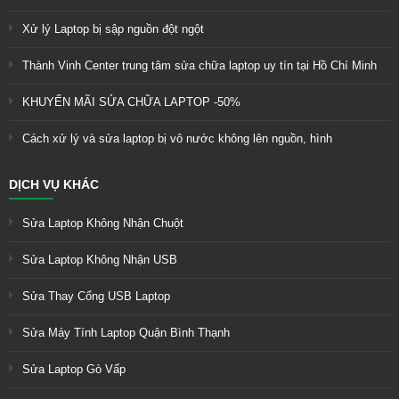
Xử lý Laptop bị sập nguồn đột ngột
Thành Vinh Center trung tâm sửa chữa laptop uy tín tại Hồ Chí Minh
KHUYẾN MÃI SỬA CHỮA LAPTOP -50%
Cách xử lý và sửa laptop bị vô nước không lên nguồn, hình
DỊCH VỤ KHÁC
Sửa Laptop Không Nhận Chuột
Sửa Laptop Không Nhận USB
Sửa Thay Cổng USB Laptop
Sửa Máy Tính Laptop Quận Bình Thạnh
Sửa Laptop Gò Vấp