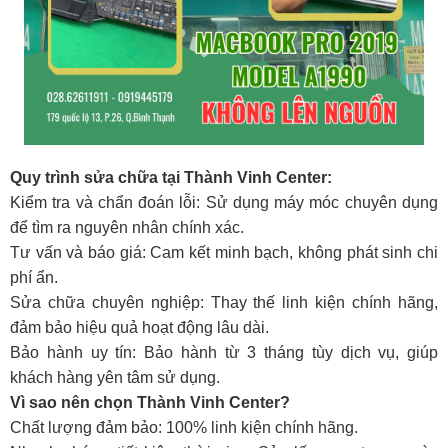
Quy trình sửa chữa tại Thành Vinh Center:
Kiểm tra và chẩn đoán lỗi: Sử dụng máy móc chuyên dụng
để tìm ra nguyên nhân chính xác.
Tư vấn và báo giá: Cam kết minh bạch, không phát sinh chi
phí ẩn.
Sửa chữa chuyên nghiệp: Thay thế linh kiện chính hãng,
đảm bảo hiệu quả hoạt động lâu dài.
Bảo hành uy tín: Bảo hành từ 3 tháng tùy dịch vụ, giúp
khách hàng yên tâm sử dụng.
Vì sao nên chọn Thành Vinh Center?
Chất lượng đảm bảo: 100% linh kiện chính hãng.