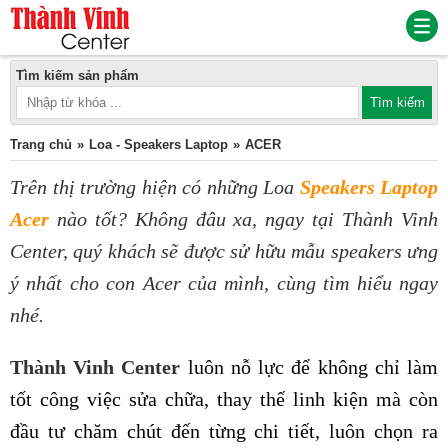
Tìm kiếm sản phẩm
Trang chủ
Loa - Speakers Laptop
ACER
Trên thị trường hiện có những
Loa
Speakers Laptop
Acer
nào tốt? Không đâu xa, ngay tại Thành Vinh
Center, quý khách sẽ được sử hữu mẫu speakers ưng
ý nhất cho con Acer của mình, cùng tìm hiểu ngay
nhé.
Thành Vinh Center
luôn nỗ lực để không chỉ làm
tốt công việc sửa chữa, thay thế linh kiện mà còn
đầu tư chăm chút đến từng chi tiết, luôn chọn ra