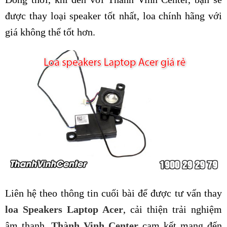
được thay loại speaker tốt nhất, loa chính hãng với
giá không thể tốt hơn.
Liên hệ theo thông tin cuối bài để được tư vấn thay
loa Speakers Laptop Acer
, cải thiện trải nghiệm
âm thanh.
Thành Vinh Center
cam kết mang đến