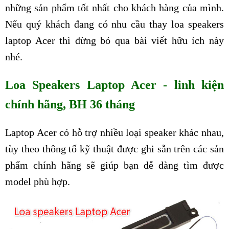
những sản phẩm tốt nhất cho khách hàng của mình.
Nếu quý khách đang có nhu cầu thay loa speakers
laptop Acer thì đừng bỏ qua bài viết hữu ích này
nhé.
Loa Speakers Laptop Acer - linh kiện
chính hãng, BH 36 tháng
Laptop Acer có hỗ trợ nhiều loại speaker khác nhau,
tùy theo thông tố kỹ thuật được ghi sẵn trên các sản
phẩm chính hãng sẽ giúp bạn dễ dàng tìm được
model phù hợp.