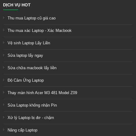
DỊCH VỤ HOT
Thu mua Laptop cũ giá cao
Thu mua xác Laptop - Xác Macbook
Vệ sinh Laptop Lấy Liền
Sửa laptop lấy ngay
Sửa chữa macbook lấy liền
Độ Cảm Ứng Laptop
Thay màn hình Acer M3 481 Model Z09
Sửa Laptop không nhận Pin
Xử lý Laptop bị đơ - chậm
Nâng cấp Laptop