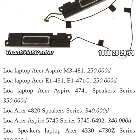
Loa laptop Acer Aspire M3-481:
250.000đ
Loa laptop Acer E1-431, E1-471G:
250.000đ
Loa laptop Acer Aspire 4741 Speakers Series:
350.000đ
Loa Acer 4820 Speakers Series:
340.000đ
Loa Acer Aspire 5745 Series 5745-6492:
340.000đ
Loa Speakers laptop Acer 4330 4730Z Series: