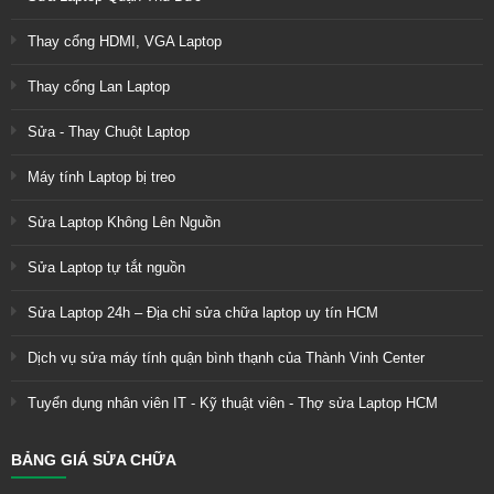
Thay cổng HDMI, VGA Laptop
Thay cổng Lan Laptop
Sửa - Thay Chuột Laptop
Máy tính Laptop bị treo
Sửa Laptop Không Lên Nguồn
Sửa Laptop tự tắt nguồn
Sửa Laptop 24h – Địa chỉ sửa chữa laptop uy tín HCM
Dịch vụ sửa máy tính quận bình thạnh của Thành Vinh Center
Tuyển dụng nhân viên IT - Kỹ thuật viên - Thợ sửa Laptop HCM
BẢNG GIÁ SỬA CHỮA