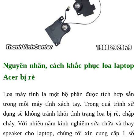
Nguyên nhân, cách khắc phục loa laptop
Acer bị rè
Loa máy tính là một bộ phận được tích hợp sẵn
trong mỗi máy tính xách tay. Trong quá trình sử
dụng sẽ không tránh khỏi tình trạng loa bị rè, chập
cháy. Với nhiều năm kinh nghiệm sửa chữa và thay
speaker cho laptop, chúng tôi xin cung cấp 1 số