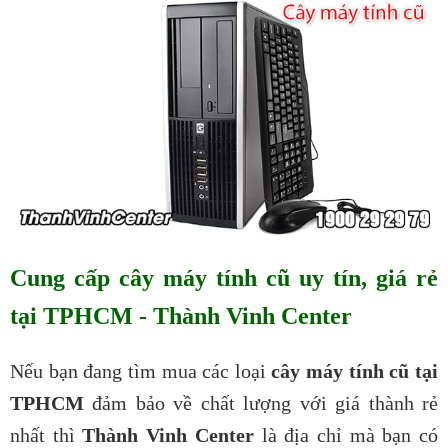
Cung cấp cây máy tính cũ uy tín, giá rẻ
tại TPHCM - Thành Vinh Center
Nếu bạn đang tìm mua các loại
cây máy tính cũ tại
TPHCM
đảm bảo về chất lượng với giá thành rẻ
nhất thì
Thành Vinh Center
là địa chỉ mà bạn có