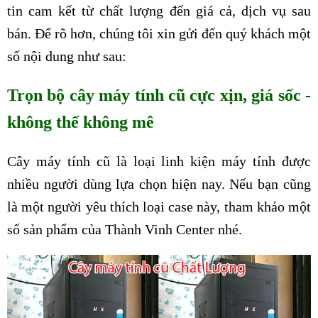
tin cam kết từ chất lượng đến giá cả, dịch vụ sau
bán. Để rõ hơn, chúng tôi xin gửi đến quý khách một
số nội dung như sau:
Trọn bộ cây máy tính cũ cực xịn, giá sốc -
không thể không mê
Cây máy tính cũ là loại linh kiện máy tính được
nhiều người dùng lựa chọn hiện nay. Nếu bạn cũng
là một người yêu thích loại case này, tham khảo một
số sản phẩm của Thành Vinh Center nhé.