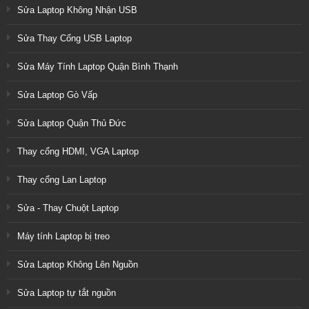
Sửa Laptop Không Nhận USB
Sửa Thay Cổng USB Laptop
Sửa Máy Tính Laptop Quận Bình Thạnh
Sửa Laptop Gò Vấp
Sửa Laptop Quận Thủ Đức
Thay cổng HDMI, VGA Laptop
Thay cổng Lan Laptop
Sửa - Thay Chuột Laptop
Máy tính Laptop bị treo
Sửa Laptop Không Lên Nguồn
Sửa Laptop tự tắt nguồn