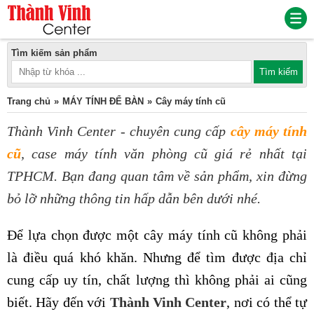
Tìm kiếm sản phẩm
Trang chủ
MÁY TÍNH ĐỂ BÀN
Cây máy tính cũ
Thành Vinh Center - chuyên cung cấp
cây máy tính
cũ
, case máy tính văn phòng cũ giá rẻ nhất tại
TPHCM. Bạn đang quan tâm về sản phẩm, xin đừng
bỏ lỡ những thông tin hấp dẫn bên dưới nhé.
Để lựa chọn được một cây máy tính cũ không phải
là điều quá khó khăn. Nhưng để tìm được địa chỉ
cung cấp uy tín, chất lượng thì không phải ai cũng
biết. Hãy đến với
Thành Vinh Center
, nơi có thể tự