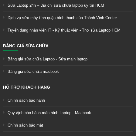
Sửa Laptop 24h – Địa chỉ sửa chữa laptop uy tín HCM
Dịch vụ sửa máy tính quận bình thạnh của Thành Vinh Center
Tuyển dụng nhân viên IT - Kỹ thuật viên - Thợ sửa Laptop HCM
BẢNG GIÁ SỬA CHỮA
Bảng giá sửa chữa Laptop - Sửa main laptop
Bảng giá sửa chữa macbook
HỖ TRỢ KHÁCH HÀNG
Chính sách bảo hành
Quy định bảo hành màn hình Laptop - Macbook
Chính sách bảo mật