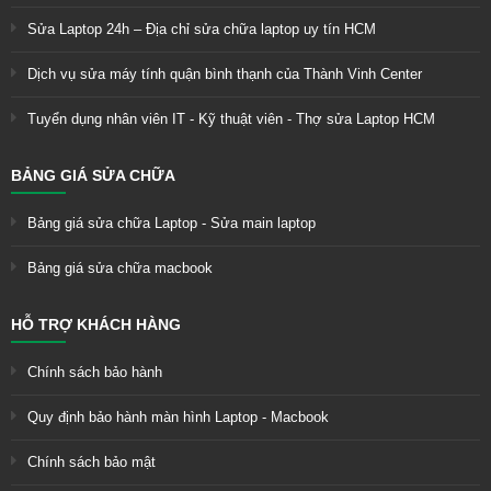
Sửa Laptop 24h – Địa chỉ sửa chữa laptop uy tín HCM
Dịch vụ sửa máy tính quận bình thạnh của Thành Vinh Center
Tuyển dụng nhân viên IT - Kỹ thuật viên - Thợ sửa Laptop HCM
BẢNG GIÁ SỬA CHỮA
Bảng giá sửa chữa Laptop - Sửa main laptop
Bảng giá sửa chữa macbook
HỖ TRỢ KHÁCH HÀNG
Chính sách bảo hành
Quy định bảo hành màn hình Laptop - Macbook
Chính sách bảo mật