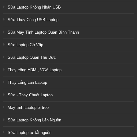
Sửa Laptop Không Nhận USB
Sửa Thay Cổng USB Laptop
Sửa Máy Tính Laptop Quận Bình Thạnh
Sửa Laptop Gò Vấp
Sửa Laptop Quận Thủ Đức
Thay cổng HDMI, VGA Laptop
Thay cổng Lan Laptop
Sửa - Thay Chuột Laptop
Máy tính Laptop bị treo
Sửa Laptop Không Lên Nguồn
Sửa Laptop tự tắt nguồn