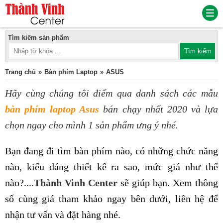
Tìm kiếm sản phẩm
Trang chủ
Bàn phím Laptop
ASUS
Hãy cùng chúng tôi điểm qua danh sách các mẫu
bàn phím laptop Asus
bán chạy nhất 2020 và lựa
chọn ngay cho mình 1 sản phẩm ưng ý nhé.
Bạn đang đi tìm bàn phím nào, có những chức năng
nào, kiểu dáng thiết kế ra sao, mức giá như thế
nào?....
Thành Vinh Center
sẽ giúp bạn. Xem thông
số cùng giá tham khảo ngay bên dưới, liên hệ để
nhận tư vấn và đặt hàng nhé.