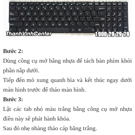
Bước 2:
Dùng công cụ mở bằng nhựa để tách bàn phím khỏi
phần nắp dưới.
Tiếp đến mò xung quanh bìa và kết thúc ngay dưới
màn hình trước để tháo màn hình.
Bước 3:
Lật các tab nhỏ màu trắng bằng công cụ mở nhựa
điều này sẽ phát hành khóa.
Sau đó nhẹ nhàng tháo cáp băng trắng.