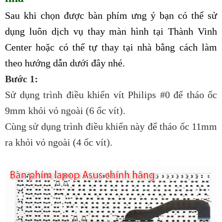
Sau khi chọn được bàn phím ưng ý bạn có thể sử
dụng luôn dịch vụ thay màn hình tại Thành Vinh
Center hoặc có thể tự thay tại nhà bằng cách làm
theo hướng dẫn dưới đây nhé.
Bước 1:
Sử dụng trình điều khiển vít Philips #0 để tháo ốc
9mm khỏi vỏ ngoài (6 ốc vít).
Cùng sử dụng trình điều khiển này để tháo ốc 11mm
ra khỏi vỏ ngoài (4 ốc vít).