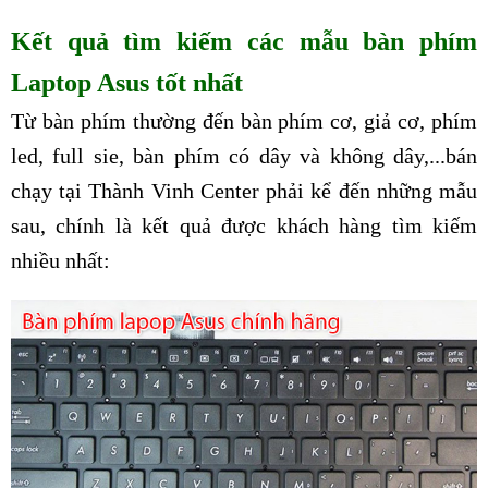
Kết quả tìm kiếm các mẫu bàn phím
Laptop Asus tốt nhất
Từ bàn phím thường đến bàn phím cơ, giả cơ, phím
led, full sie, bàn phím có dây và không dây,...bán
chạy tại Thành Vinh Center phải kể đến những mẫu
sau, chính là kết quả được khách hàng tìm kiếm
nhiều nhất: