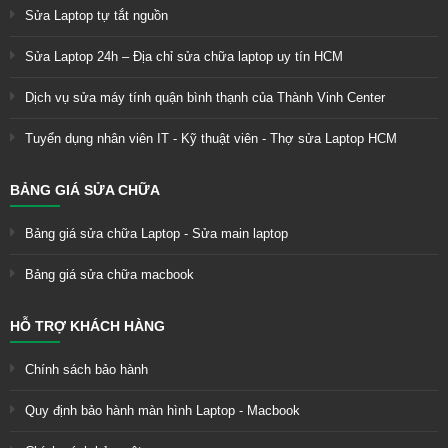
Sửa Laptop tự tắt nguồn
Sửa Laptop 24h – Địa chỉ sửa chữa laptop uy tín HCM
Dịch vụ sửa máy tính quận bình thạnh của Thành Vinh Center
Tuyển dụng nhân viên IT - Kỹ thuật viên - Thợ sửa Laptop HCM
BẢNG GIÁ SỬA CHỮA
Bảng giá sửa chữa Laptop - Sửa main laptop
Bảng giá sửa chữa macbook
HỖ TRỢ KHÁCH HÀNG
Chính sách bảo hành
Quy định bảo hành màn hình Laptop - Macbook