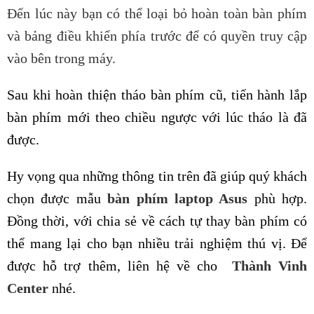
Đến lúc này bạn có thể loại bỏ hoàn toàn bàn phím
và bảng điều khiển phía trước để có quyền truy cập
vào bên trong máy.
Sau khi hoàn thiện tháo bàn phím cũ, tiến hành lắp
bàn phím mới theo chiều ngược với lúc tháo là đã
được.
Hy vọng qua những thông tin trên đã giúp quý khách
chọn được mẫu
bàn phím laptop Asus
phù hợp.
Đồng thời, với chia sẻ về cách tự thay bàn phím có
thể mang lại cho bạn nhiều trải nghiệm thú vị. Để
được hỗ trợ thêm, liên hệ về cho
Thành Vinh
Center
nhé.