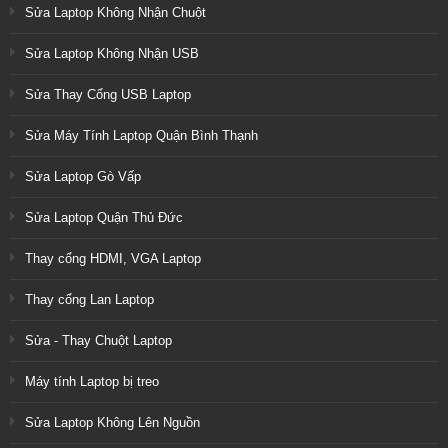
Sửa Laptop Không Nhận Chuột
Sửa Laptop Không Nhận USB
Sửa Thay Cổng USB Laptop
Sửa Máy Tính Laptop Quận Bình Thạnh
Sửa Laptop Gò Vấp
Sửa Laptop Quận Thủ Đức
Thay cổng HDMI, VGA Laptop
Thay cổng Lan Laptop
Sửa - Thay Chuột Laptop
Máy tính Laptop bị treo
Sửa Laptop Không Lên Nguồn