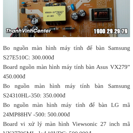
Bo nguồn màn hình máy tính để bàn Samsung
S27E510C: 300.000đ
Board nguồn màn hình máy tính bàn Asus VX279”
450.000đ
Bo nguồn màn hình máy tính bàn Samsung
S24310HL-350: 350.000đ
Bo nguồn màn hình máy tính để bàn LG mã
24MP88HV -500: 500.000đ
Board vi xử lý màn hình Viewsonic 27 inch mã