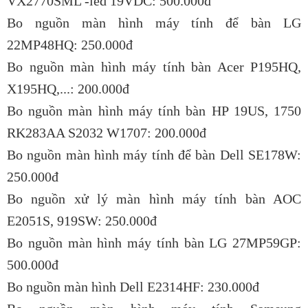
VX2770SML -led 19VDC: 500.000đ
Bo nguồn màn hình máy tính để bàn LG
22MP48HQ: 250.000đ
Bo nguồn màn hình máy tính bàn Acer P195HQ,
X195HQ,...: 200.000đ
Bo nguồn màn hình máy tính bàn HP 19US, 1750
RK283AA S2032 W1707: 200.000đ
Bo nguồn màn hình máy tính để bàn Dell SE178W:
250.000đ
Bo nguồn xử lý màn hình máy tính bàn AOC
E2051S, 919SW: 250.000đ
Bo nguồn màn hình máy tính bàn LG 27MP59GP:
500.000đ
Bo nguồn màn hình Dell E2314HF: 230.000đ