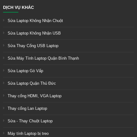
DỊCH VỤ KHÁC
Sửa Laptop Không Nhận Chuột
Sửa Laptop Không Nhận USB
Sửa Thay Cổng USB Laptop
Sửa Máy Tính Laptop Quận Bình Thạnh
Sửa Laptop Gò Vấp
Sửa Laptop Quận Thủ Đức
Thay cổng HDMI, VGA Laptop
Thay cổng Lan Laptop
Sửa - Thay Chuột Laptop
Máy tính Laptop bị treo