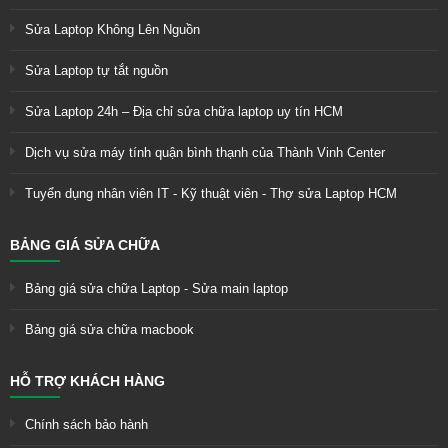
Sửa Laptop Không Lên Nguồn
Sửa Laptop tự tắt nguồn
Sửa Laptop 24h – Địa chỉ sửa chữa laptop uy tín HCM
Dịch vụ sửa máy tính quận bình thạnh của Thành Vinh Center
Tuyển dụng nhân viên IT - Kỹ thuật viên - Thợ sửa Laptop HCM
BẢNG GIÁ SỬA CHỮA
Bảng giá sửa chữa Laptop - Sửa main laptop
Bảng giá sửa chữa macbook
HỖ TRỢ KHÁCH HÀNG
Chính sách bảo hành