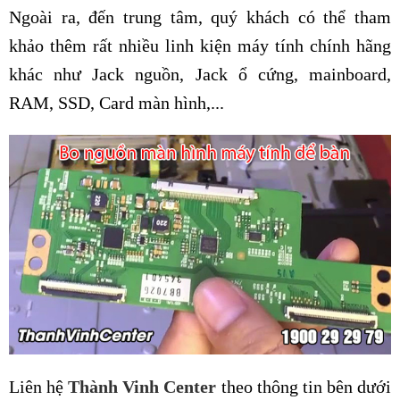
Ngoài ra, đến trung tâm, quý khách có thể tham
khảo thêm rất nhiều linh kiện máy tính chính hãng
khác như Jack nguồn, Jack ổ cứng, mainboard,
RAM, SSD, Card màn hình,...
Liên hệ
Thành Vinh Center
theo thông tin bên dưới