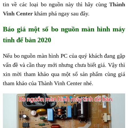
tin về các loại bo nguồn này thì hãy cùng
Thành
Vinh Center
khám phá ngay sau đây.
Báo giá một số bo nguồn màn hình máy
tính để bàn 2020
Nếu bo nguồn màn hình PC của quý khách đang gặp
vấn đề và cần thay mới nhưng chưa biết giá. Vậy thì
xin mời tham khảo qua một số sản phẩm cùng giá
tham khảo của Thành Vinh Center nhé.