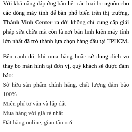
Với khả năng đáp ứng hầu hết các loại bo nguồn cho
các dòng máy tính để bàn phổ biến trên thị trường,
Thành Vinh Center
ra đời không chỉ cung cấp giải
pháp sửa chữa mà còn là nơi bán linh kiện máy tính
lớn nhất đã trở thành lựa chọn hàng đầu tại TPHCM.
Bên cạnh đó, khi mua hàng hoặc sử dụng dịch vụ
thay bo màn hình tại đơn vị, quý khách sẽ được đảm
bảo:
Sở hữu sản phẩm chính hãng, chất lượng đảm bảo
100%
Miễn phí tư vấn và lắp đặt
Mua hàng với giá rẻ nhất
Đặt hàng online, giao tận nơi