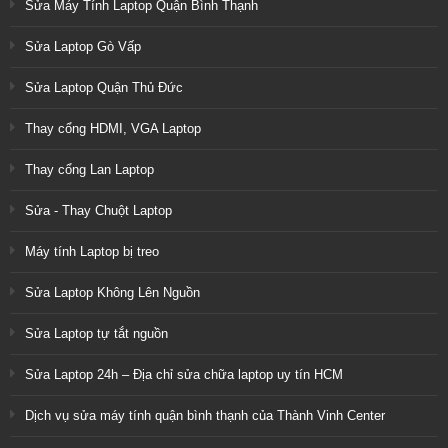
Sửa Máy Tính Laptop Quận Bình Thạnh
Sửa Laptop Gò Vấp
Sửa Laptop Quận Thủ Đức
Thay cổng HDMI, VGA Laptop
Thay cổng Lan Laptop
Sửa - Thay Chuột Laptop
Máy tính Laptop bị treo
Sửa Laptop Không Lên Nguồn
Sửa Laptop tự tắt nguồn
Sửa Laptop 24h – Địa chỉ sửa chữa laptop uy tín HCM
Dịch vụ sửa máy tính quận bình thạnh của Thành Vinh Center