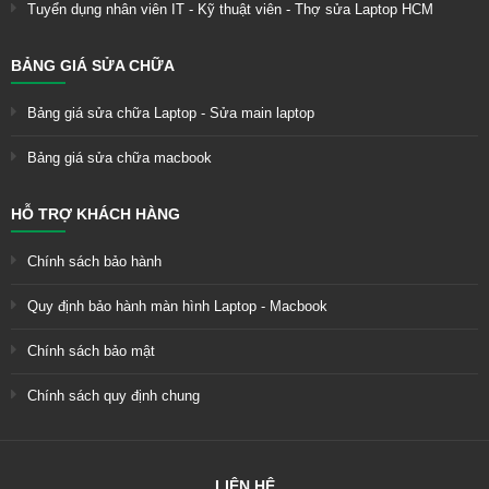
Tuyển dụng nhân viên IT - Kỹ thuật viên - Thợ sửa Laptop HCM
BẢNG GIÁ SỬA CHỮA
Bảng giá sửa chữa Laptop - Sửa main laptop
Bảng giá sửa chữa macbook
HỖ TRỢ KHÁCH HÀNG
Chính sách bảo hành
Quy định bảo hành màn hình Laptop - Macbook
Chính sách bảo mật
Chính sách quy định chung
LIÊN HỆ