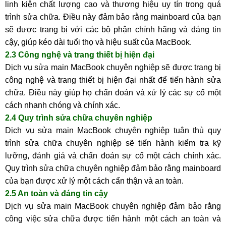
linh kiện chất lượng cao và thương hiệu uy tín trong quá
trình sửa chữa. Điều này đảm bảo rằng mainboard của bạn
sẽ được trang bị với các bộ phận chính hãng và đáng tin
cậy, giúp kéo dài tuổi thọ và hiệu suất của MacBook.
2.3 Công nghệ và trang thiết bị hiện đại
Dịch vụ sửa main MacBook chuyên nghiệp sẽ được trang bị
công nghệ và trang thiết bị hiện đại nhất để tiến hành sửa
chữa. Điều này giúp họ chẩn đoán và xử lý các sự cố một
cách nhanh chóng và chính xác.
2.4 Quy trình sửa chữa chuyên nghiệp
Dịch vụ sửa main MacBook chuyên nghiệp tuân thủ quy
trình sửa chữa chuyên nghiệp sẽ tiến hành kiểm tra kỹ
lưỡng, đánh giá và chẩn đoán sự cố một cách chính xác.
Quy trình sửa chữa chuyên nghiệp đảm bảo rằng mainboard
của bạn được xử lý một cách cẩn thận và an toàn.
2.5 An toàn và đáng tin cậy
Dịch vụ sửa main MacBook chuyên nghiệp đảm bảo rằng
công việc sửa chữa được tiến hành một cách an toàn và