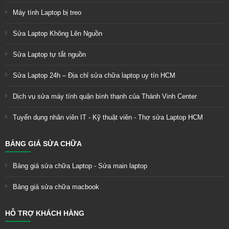
Máy tính Laptop bị treo
Sửa Laptop Không Lên Nguồn
Sửa Laptop tự tắt nguồn
Sửa Laptop 24h – Địa chỉ sửa chữa laptop uy tín HCM
Dịch vụ sửa máy tính quận bình thạnh của Thành Vinh Center
Tuyển dụng nhân viên IT - Kỹ thuật viên - Thợ sửa Laptop HCM
BẢNG GIÁ SỬA CHỮA
Bảng giá sửa chữa Laptop - Sửa main laptop
Bảng giá sửa chữa macbook
HỖ TRỢ KHÁCH HÀNG