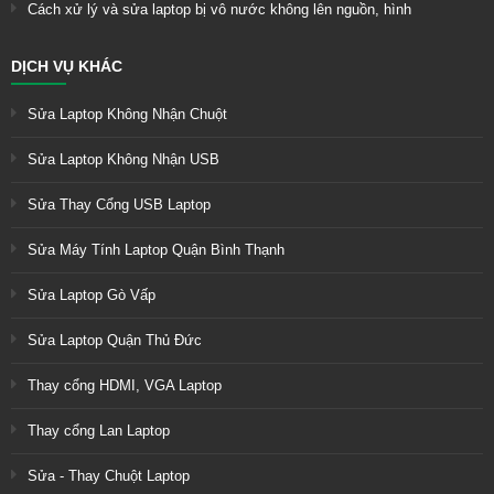
Cách xử lý và sửa laptop bị vô nước không lên nguồn, hình
DỊCH VỤ KHÁC
Sửa Laptop Không Nhận Chuột
Sửa Laptop Không Nhận USB
Sửa Thay Cổng USB Laptop
Sửa Máy Tính Laptop Quận Bình Thạnh
Sửa Laptop Gò Vấp
Sửa Laptop Quận Thủ Đức
Thay cổng HDMI, VGA Laptop
Thay cổng Lan Laptop
Sửa - Thay Chuột Laptop