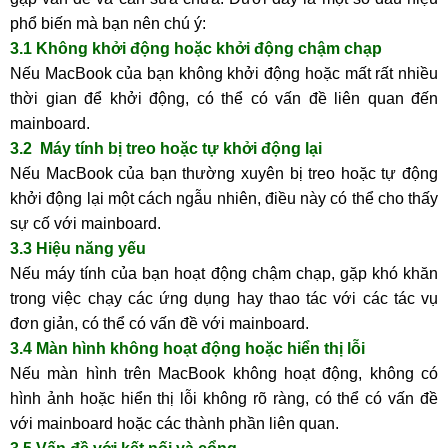
phổ biến mà bạn nên chú ý:
3.1 Không khởi động hoặc khởi động chậm chạp
Nếu MacBook của bạn không khởi động hoặc mất rất nhiều
thời gian để khởi động, có thể có vấn đề liên quan đến
mainboard.
3.2 Máy tính bị treo hoặc tự khởi động lại
Nếu MacBook của bạn thường xuyên bị treo hoặc tự động
khởi động lại một cách ngẫu nhiên, điều này có thể cho thấy
sự cố với mainboard.
3.3 Hiệu năng yếu
Nếu máy tính của bạn hoạt động chậm chạp, gặp khó khăn
trong việc chạy các ứng dụng hay thao tác với các tác vụ
đơn giản, có thể có vấn đề với mainboard.
3.4 Màn hình không hoạt động hoặc hiển thị lỗi
Nếu màn hình trên MacBook không hoạt động, không có
hình ảnh hoặc hiển thị lỗi không rõ ràng, có thể có vấn đề
với mainboard hoặc các thành phần liên quan.