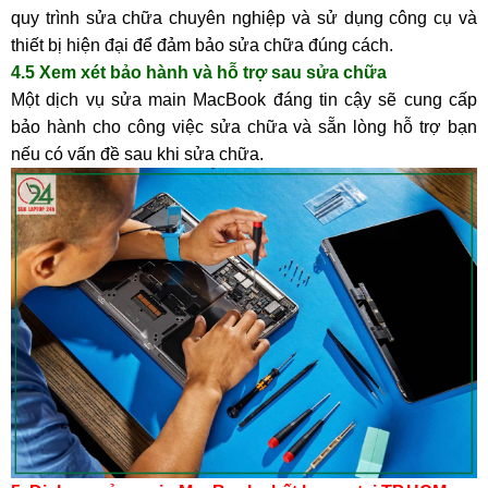
quy trình sửa chữa chuyên nghiệp và sử dụng công cụ và
thiết bị hiện đại để đảm bảo sửa chữa đúng cách.
4.5 Xem xét bảo hành và hỗ trợ sau sửa chữa
Một dịch vụ sửa main MacBook đáng tin cậy sẽ cung cấp
bảo hành cho công việc sửa chữa và sẵn lòng hỗ trợ bạn
nếu có vấn đề sau khi sửa chữa.