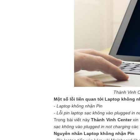
Thành Vinh C
Một số lỗi liên quan tới Laptop không 
- Laptop không nhận Pin
- Lỗi pin laptop sạc không vào plugged in 
Trong bài viết này
Thành Vinh Center
xin
sạc không vào plugged in not charging
các 
Nguyên nhân Laptop không nhận Pin