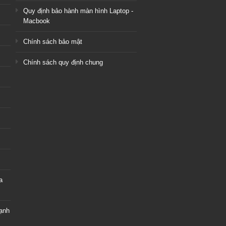
Quy định bảo hành màn hình Laptop -
Macbook
Chính sách bảo mật
Chính sách quy định chung
a
hạnh