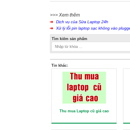
>>> Xem thêm
Dịch vụ của Sửa Laptop 24h
Xử lý lỗi pin laptop sạc không vào plugg
Tìm kiếm sản phẩm
Tin khác:
Thu mua Laptop cũ giá cao