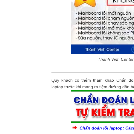
Thành Vinh Center
Quý khách có thểm tham khảo Chẩn đoán 
laptop trước khi mang ra tiệm đường dẫn b
Chẩn đoán lỗi laptop: Cách