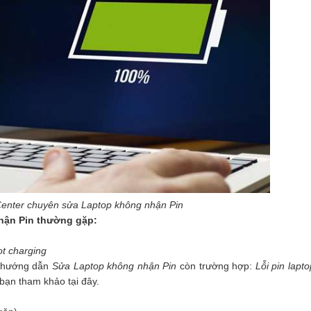
enter chuyên sửa Laptop không nhận Pin
nhận Pin thường gặp:
not charging
 hướng dẫn
Sửa Laptop không nhận Pin
còn trường hợp:
Lỗi pin lapto
bạn tham khảo tại đây.