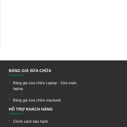
BẢNG GIÁ SỬA CHỮA
Bảng giá sửa chữa Laptop - Sửa main
laptop
Bảng giá sửa chữa macbook
HỖ TRỢ KHÁCH HÀNG
Chính sách bảo hành