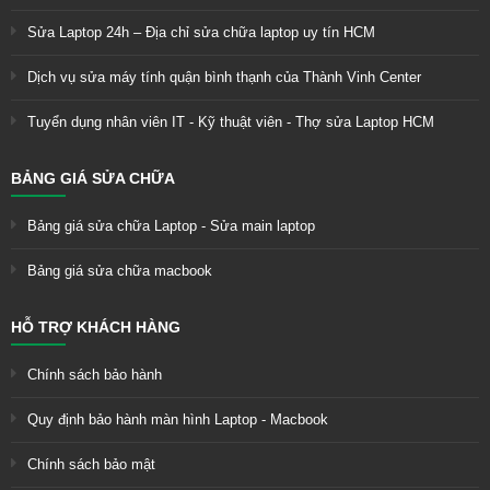
Sửa Laptop 24h – Địa chỉ sửa chữa laptop uy tín HCM
Dịch vụ sửa máy tính quận bình thạnh của Thành Vinh Center
Tuyển dụng nhân viên IT - Kỹ thuật viên - Thợ sửa Laptop HCM
BẢNG GIÁ SỬA CHỮA
Bảng giá sửa chữa Laptop - Sửa main laptop
Bảng giá sửa chữa macbook
HỖ TRỢ KHÁCH HÀNG
Chính sách bảo hành
Quy định bảo hành màn hình Laptop - Macbook
Chính sách bảo mật