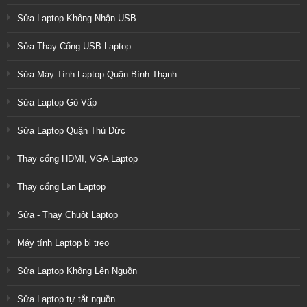
Sửa Laptop Không Nhận USB
Sửa Thay Cổng USB Laptop
Sửa Máy Tính Laptop Quận Bình Thạnh
Sửa Laptop Gò Vấp
Sửa Laptop Quận Thủ Đức
Thay cổng HDMI, VGA Laptop
Thay cổng Lan Laptop
Sửa - Thay Chuột Laptop
Máy tính Laptop bị treo
Sửa Laptop Không Lên Nguồn
Sửa Laptop tự tắt nguồn