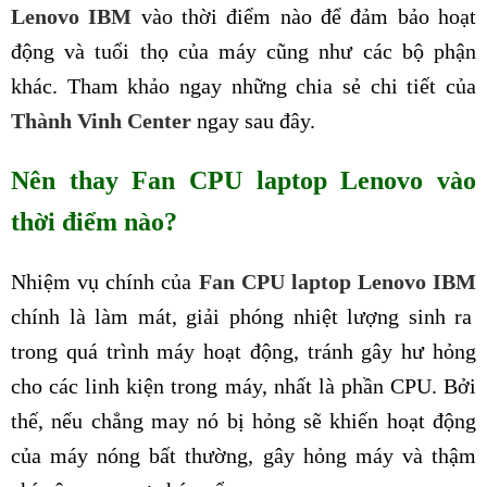
Lenovo IBM
vào thời điểm nào để đảm bảo hoạt
động và tuổi thọ của máy cũng như các bộ phận
khác. Tham khảo ngay những chia sẻ chi tiết của
Thành Vinh Center
ngay sau đây.
Nên thay Fan CPU laptop Lenovo vào
thời điểm nào?
Nhiệm vụ chính của
Fan CPU laptop Lenovo IBM
chính là làm mát, giải phóng nhiệt lượng sinh ra
trong quá trình máy hoạt động, tránh gây hư hỏng
cho các linh kiện trong máy, nhất là phần CPU. Bởi
thế, nếu chẳng may nó bị hỏng sẽ khiến hoạt động
của máy nóng bất thường, gây hỏng máy và thậm