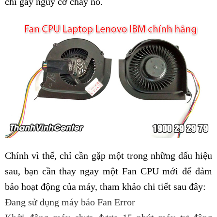
chí gây nguy cơ cháy nổ.
Chính vì thế, chỉ cần gặp một trong những dấu hiệu
sau, bạn cần thay ngay một Fan CPU mới để đảm
bảo hoạt động của máy, tham khảo chi tiết sau đây:
Đang sử dụng máy báo Fan Error