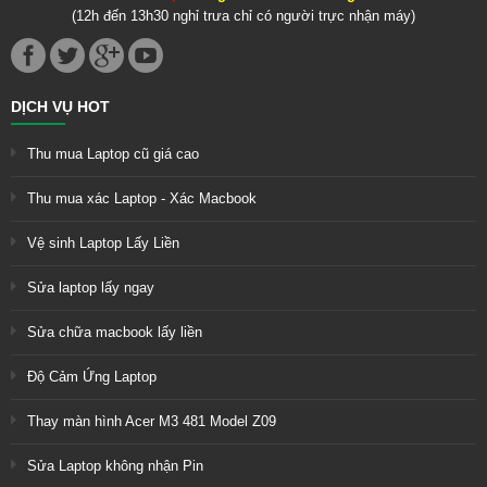
(12h đến 13h30 nghỉ trưa chỉ có người trực nhận máy)
DỊCH VỤ HOT
Thu mua Laptop cũ giá cao
Thu mua xác Laptop - Xác Macbook
Vệ sinh Laptop Lấy Liền
Sửa laptop lấy ngay
Sửa chữa macbook lấy liền
Độ Cảm Ứng Laptop
Thay màn hình Acer M3 481 Model Z09
Sửa Laptop không nhận Pin