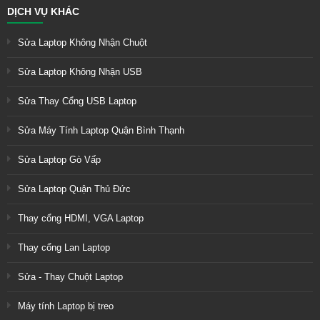
DỊCH VỤ KHÁC
Sửa Laptop Không Nhận Chuột
Sửa Laptop Không Nhận USB
Sửa Thay Cổng USB Laptop
Sửa Máy Tính Laptop Quận Bình Thạnh
Sửa Laptop Gò Vấp
Sửa Laptop Quận Thủ Đức
Thay cổng HDMI, VGA Laptop
Thay cổng Lan Laptop
Sửa - Thay Chuột Laptop
Máy tính Laptop bị treo