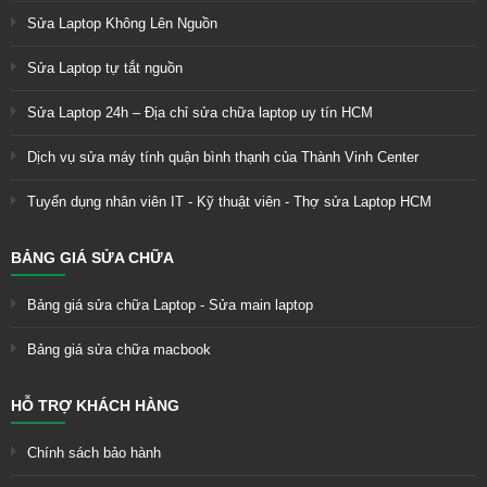
Sửa Laptop Không Lên Nguồn
Sửa Laptop tự tắt nguồn
Sửa Laptop 24h – Địa chỉ sửa chữa laptop uy tín HCM
Dịch vụ sửa máy tính quận bình thạnh của Thành Vinh Center
Tuyển dụng nhân viên IT - Kỹ thuật viên - Thợ sửa Laptop HCM
BẢNG GIÁ SỬA CHỮA
Bảng giá sửa chữa Laptop - Sửa main laptop
Bảng giá sửa chữa macbook
HỖ TRỢ KHÁCH HÀNG
Chính sách bảo hành