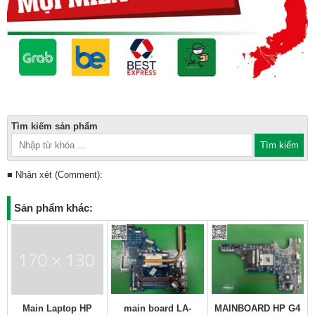
Tìm kiếm sản phẩm
■ Nhận xét (Comment):
Sản phẩm khác:
Main Laptop HP
main board LA-
MAINBOARD HP G4