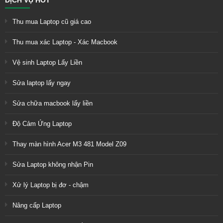
Thu mua Laptop cũ giá cao
Thu mua xác Laptop - Xác Macbook
Vệ sinh Laptop Lấy Liền
Sửa laptop lấy ngay
Sửa chữa macbook lấy liền
Độ Cảm Ứng Laptop
Thay màn hình Acer M3 481 Model Z09
Sửa Laptop không nhận Pin
Xử lý Laptop bị đơ - chậm
Nâng cấp Laptop