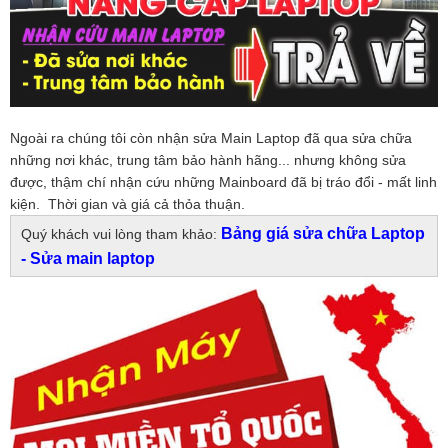
Ngoài ra chúng tôi còn nhận sửa Main Laptop đã qua sửa chữa
những nơi khác, trung tâm bảo hành hãng... nhưng không sửa
được, thậm chí nhận cứu những Mainboard đã bị tráo đổi - mất linh
kiện. Thời gian và giá cả thỏa thuận.
Bảng giá sửa chữa Laptop
Quý khách vui lòng tham khảo:
- Sửa main laptop