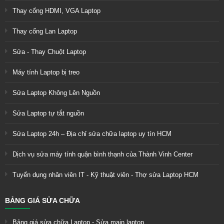
Thay cổng HDMI, VGA Laptop
Thay cổng Lan Laptop
Sửa - Thay Chuột Laptop
Máy tính Laptop bị treo
Sửa Laptop Không Lên Nguồn
Sửa Laptop tự tắt nguồn
Sửa Laptop 24h – Địa chỉ sửa chữa laptop uy tín HCM
Dịch vụ sửa máy tính quận bình thạnh của Thành Vinh Center
Tuyển dụng nhân viên IT - Kỹ thuật viên - Thợ sửa Laptop HCM
BẢNG GIÁ SỬA CHỮA
Bảng giá sửa chữa Laptop - Sửa main laptop