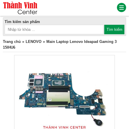
Tìm kiếm sản phẩm
Trang chủ
LENOVO
Main Laptop Lenovo Ideapad Gaming 3
15IHU6