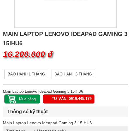
MAIN LAPTOP LENOVO IDEAPAD GAMING 3
15IHU6
16.200.000 đ
BẢO HÀNH 1 THÁNG
BẢO HÀNH 3 THÁNG
Main Laptop Lenovo Ideapad Gaming 3 15IHU6
TƯ VẤN: 0919.445.179
Thông số kỹ thuật
Main Laptop Lenovo Ideapad Gaming 3 15IHU6