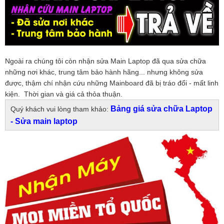
Ngoài ra chúng tôi còn nhận sửa Main Laptop đã qua sửa chữa
những nơi khác, trung tâm bảo hành hãng... nhưng không sửa
được, thậm chí nhận cứu những Mainboard đã bị tráo đổi - mất linh
kiện. Thời gian và giá cả thỏa thuận.
Bảng giá sửa chữa Laptop
Quý khách vui lòng tham khảo:
- Sửa main laptop