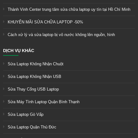
Thành Vinh Center trung tâm sửa chữa laptop uy tín tại Hồ Chí Minh
KHUYẾN MÃI SỬA CHỮA LAPTOP -50%
Cách xử lý và sửa laptop bị vô nước không lên nguồn, hình
DỊCH VỤ KHÁC
Sửa Laptop Không Nhận Chuột
Sửa Laptop Không Nhận USB
Sửa Thay Cổng USB Laptop
Sửa Máy Tính Laptop Quận Bình Thạnh
Sửa Laptop Gò Vấp
Sửa Laptop Quận Thủ Đức