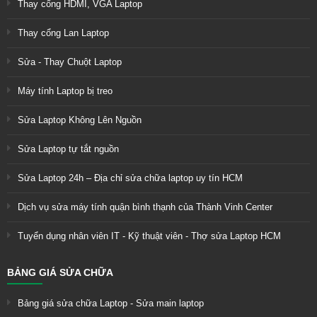
Thay cổng HDMI, VGA Laptop
Thay cổng Lan Laptop
Sửa - Thay Chuột Laptop
Máy tính Laptop bị treo
Sửa Laptop Không Lên Nguồn
Sửa Laptop tự tắt nguồn
Sửa Laptop 24h – Địa chỉ sửa chữa laptop uy tín HCM
Dịch vụ sửa máy tính quận bình thạnh của Thành Vinh Center
Tuyển dụng nhân viên IT - Kỹ thuật viên - Thợ sửa Laptop HCM
BẢNG GIÁ SỬA CHỮA
Bảng giá sửa chữa Laptop - Sửa main laptop