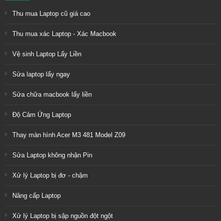
Thu mua Laptop cũ giá cao
Thu mua xác Laptop - Xác Macbook
Vệ sinh Laptop Lấy Liền
Sửa laptop lấy ngay
Sửa chữa macbook lấy liền
Độ Cảm Ứng Laptop
Thay màn hình Acer M3 481 Model Z09
Sửa Laptop không nhận Pin
Xử lý Laptop bị đơ - chậm
Nâng cấp Laptop
Xử lý Laptop bị sập nguồn đột ngột