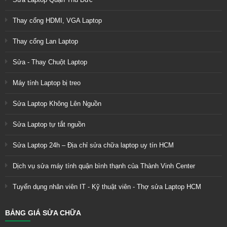
Thay cổng HDMI, VGA Laptop
Thay cổng Lan Laptop
Sửa - Thay Chuột Laptop
Máy tính Laptop bị treo
Sửa Laptop Không Lên Nguồn
Sửa Laptop tự tắt nguồn
Sửa Laptop 24h – Địa chỉ sửa chữa laptop uy tín HCM
Dịch vụ sửa máy tính quận bình thạnh của Thành Vinh Center
Tuyển dụng nhân viên IT - Kỹ thuật viên - Thợ sửa Laptop HCM
BẢNG GIÁ SỬA CHỮA