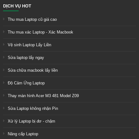
DỊCH VỤ HOT
Thu mua Laptop cũ giá cao
Thu mua xác Laptop - Xác Macbook
Vệ sinh Laptop Lấy Liền
Sửa laptop lấy ngay
Sửa chữa macbook lấy liền
Độ Cảm Ứng Laptop
Thay màn hình Acer M3 481 Model Z09
Sửa Laptop không nhận Pin
Xử lý Laptop bị đơ - chậm
Nâng cấp Laptop