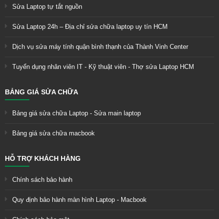
Sửa Laptop tự tắt nguồn
Sửa Laptop 24h – Địa chỉ sửa chữa laptop uy tín HCM
Dịch vụ sửa máy tính quận bình thạnh của Thành Vinh Center
Tuyển dụng nhân viên IT - Kỹ thuật viên - Thợ sửa Laptop HCM
BẢNG GIÁ SỬA CHỮA
Bảng giá sửa chữa Laptop - Sửa main laptop
Bảng giá sửa chữa macbook
HỖ TRỢ KHÁCH HÀNG
Chính sách bảo hành
Quy định bảo hành màn hình Laptop - Macbook