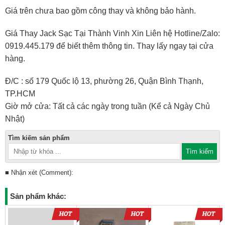
Giá trên chưa bao gồm công thay và không bảo hành.
Giá Thay Jack Sạc Tại Thành Vinh Xin Liên hệ Hotline/Zalo:
0919.445.179 để biết thêm thông tin. Thay lấy ngay tại cửa
hàng.
Đ/C : số 179 Quốc lộ 13, phường 26, Quận Bình Thạnh,
TP.HCM
Giờ mở cửa: Tất cả các ngày trong tuần (Kể cả Ngày Chủ
Nhật)
Tìm kiếm sản phẩm
■ Nhận xét (Comment):
Sản phẩm khác: