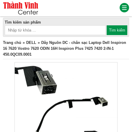
Tìm kiếm sản phẩm
Trang chủ
DELL
Dây Nguồn DC - chân sạc Laptop Dell Inspiron
16 7620 Vostro 7620 ODIN 16H Inspiron Plus 7425 7420 2-IN-1
450.0QC09.0001