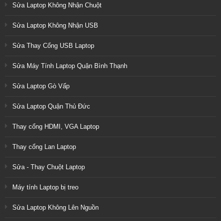
Sửa Laptop Không Nhận Chuột
Sửa Laptop Không Nhận USB
Sửa Thay Cổng USB Laptop
Sửa Máy Tính Laptop Quận Bình Thạnh
Sửa Laptop Gò Vấp
Sửa Laptop Quận Thủ Đức
Thay cổng HDMI, VGA Laptop
Thay cổng Lan Laptop
Sửa - Thay Chuột Laptop
Máy tính Laptop bị treo
Sửa Laptop Không Lên Nguồn