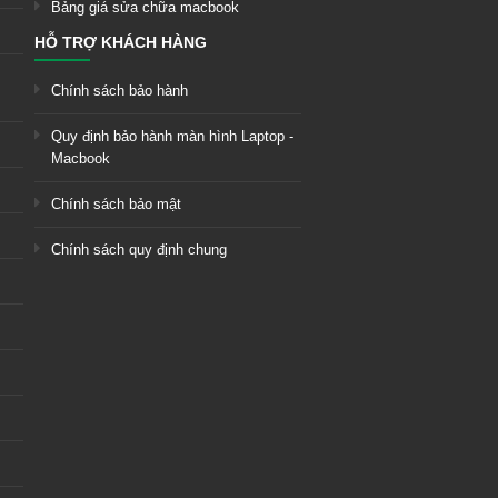
Bảng giá sửa chữa macbook
HỖ TRỢ KHÁCH HÀNG
Chính sách bảo hành
Quy định bảo hành màn hình Laptop -
Macbook
Chính sách bảo mật
Chính sách quy định chung