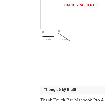
Thông số kỹ thuật
Thanh Touch Bar Macbook Pro 