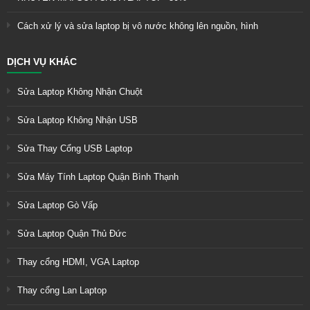
Cách xử lý và sửa laptop bị vô nước không lên nguồn, hình
DỊCH VỤ KHÁC
Sửa Laptop Không Nhận Chuột
Sửa Laptop Không Nhận USB
Sửa Thay Cổng USB Laptop
Sửa Máy Tính Laptop Quận Bình Thạnh
Sửa Laptop Gò Vấp
Sửa Laptop Quận Thủ Đức
Thay cổng HDMI, VGA Laptop
Thay cổng Lan Laptop