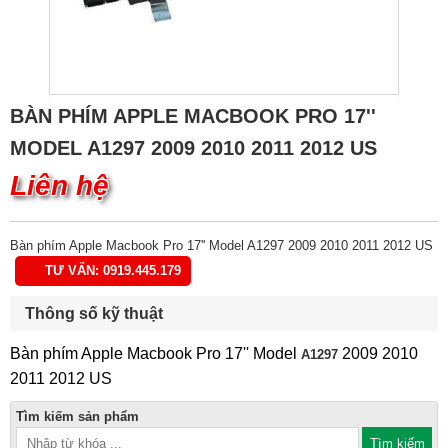
BÀN PHÍM APPLE MACBOOK PRO 17''
MODEL A1297 2009 2010 2011 2012 US
Liên hệ
Bàn phím Apple Macbook Pro 17'' Model A1297 2009 2010 2011 2012 US
TƯ VẤN: 0919.445.179
Thông số kỹ thuật
Bàn phím Apple Macbook Pro 17'' Model
2009 2010
A1297
2011 2012 US
Tìm kiếm sản phẩm