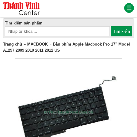
Tìm kiếm sản phẩm
Trang chủ
MACBOOK
Bàn phím Apple Macbook Pro 17'' Model
A1297 2009 2010 2011 2012 US