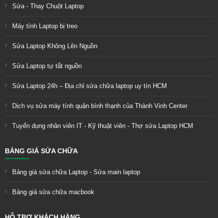
Sửa - Thay Chuột Laptop
Máy tính Laptop bị treo
Sửa Laptop Không Lên Nguồn
Sửa Laptop tự tắt nguồn
Sửa Laptop 24h – Địa chỉ sửa chữa laptop uy tín HCM
Dịch vụ sửa máy tính quận bình thạnh của Thành Vinh Center
Tuyển dụng nhân viên IT - Kỹ thuật viên - Thợ sửa Laptop HCM
BẢNG GIÁ SỬA CHỮA
Bảng giá sửa chữa Laptop - Sửa main laptop
Bảng giá sửa chữa macbook
HỖ TRỢ KHÁCH HÀNG