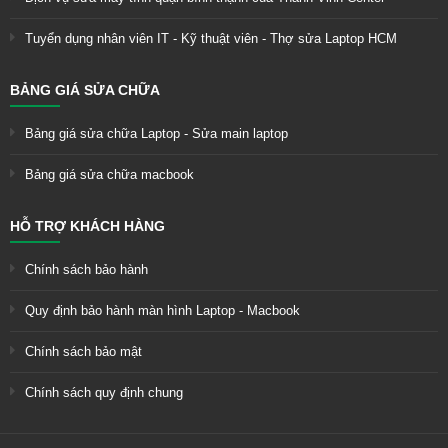
Tuyển dụng nhân viên IT - Kỹ thuật viên - Thợ sửa Laptop HCM
BẢNG GIÁ SỬA CHỮA
Bảng giá sửa chữa Laptop - Sửa main laptop
Bảng giá sửa chữa macbook
HỖ TRỢ KHÁCH HÀNG
Chính sách bảo hành
Quy định bảo hành màn hình Laptop - Macbook
Chính sách bảo mật
Chính sách quy định chung