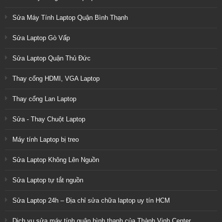
Sửa Máy Tính Laptop Quận Bình Thạnh
Sửa Laptop Gò Vấp
Sửa Laptop Quận Thủ Đức
Thay cổng HDMI, VGA Laptop
Thay cổng Lan Laptop
Sửa - Thay Chuột Laptop
Máy tính Laptop bị treo
Sửa Laptop Không Lên Nguồn
Sửa Laptop tự tắt nguồn
Sửa Laptop 24h – Địa chỉ sửa chữa laptop uy tín HCM
Dịch vụ sửa máy tính quận bình thạnh của Thành Vinh Center