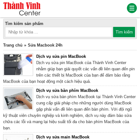
Tìm kiếm sản phẩm
Trang chủ
Sửa Macbook 24h
Dịch vụ sửa pin MacBook
Dịch vụ sửa pin MacBook của Thành Vinh Center
nhằm giúp bạn giải quyết các vấn đề liên quan đến pin
trên các thiết bị MacBook của bạn để đảm bảo rằng
MacBook của bạn hoạt động một cách hiệu quả.
Dịch vụ sửa bàn phím MacBook
Dịch vụ sửa bàn phím MacBook tại Thành Vinh Center
cung cấp giải pháp cho những người dùng MacBook
gặp phải vấn đề liên quan đến bàn phím. Với đội ngũ
kỹ thuật viên chuyên nghiệp và kinh nghiệm, dịch vụ này đảm bảo sửa
chữa các lỗi và mang lại hiệu suất tối đa cho bàn phím MacBook của
bạn.
Dịch vụ sửa main MacBook