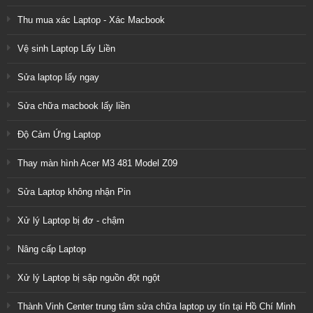
Thu mua xác Laptop - Xác Macbook
Vệ sinh Laptop Lấy Liền
Sửa laptop lấy ngay
Sửa chữa macbook lấy liền
Độ Cảm Ứng Laptop
Thay màn hình Acer M3 481 Model Z09
Sửa Laptop không nhận Pin
Xử lý Laptop bị đơ - chậm
Nâng cấp Laptop
Xử lý Laptop bị sập nguồn đột ngột
Thành Vinh Center trung tâm sửa chữa laptop uy tín tại Hồ Chí Minh