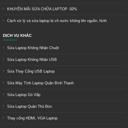
KHUYẾN MÃI SỬA CHỮA LAPTOP -50%
Cách xử lý và sửa laptop bị vô nước không lên nguồn, hình
DỊCH VỤ KHÁC
Sửa Laptop Không Nhận Chuột
Sửa Laptop Không Nhận USB
Sửa Thay Cổng USB Laptop
Sửa Máy Tính Laptop Quận Bình Thạnh
Sửa Laptop Gò Vấp
Sửa Laptop Quận Thủ Đức
Thay cổng HDMI, VGA Laptop