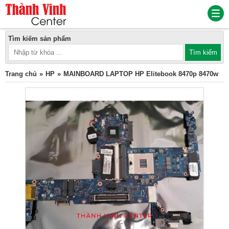
Tìm kiếm sản phẩm
Trang chủ
HP
MAINBOARD LAPTOP HP Elitebook 8470p 8470w