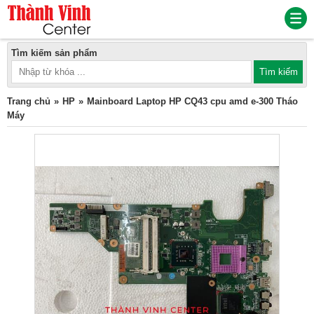
Tìm kiếm sản phẩm
Trang chủ
HP
Mainboard Laptop HP CQ43 cpu amd e-300 Tháo
Máy