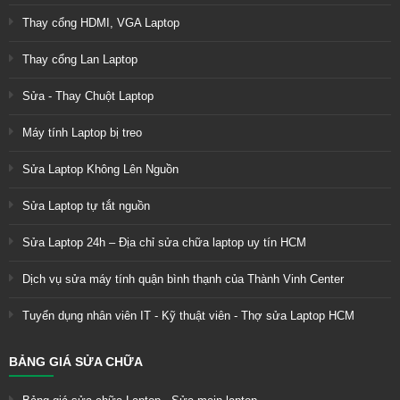
Thay cổng HDMI, VGA Laptop
Thay cổng Lan Laptop
Sửa - Thay Chuột Laptop
Máy tính Laptop bị treo
Sửa Laptop Không Lên Nguồn
Sửa Laptop tự tắt nguồn
Sửa Laptop 24h – Địa chỉ sửa chữa laptop uy tín HCM
Dịch vụ sửa máy tính quận bình thạnh của Thành Vinh Center
Tuyển dụng nhân viên IT - Kỹ thuật viên - Thợ sửa Laptop HCM
BẢNG GIÁ SỬA CHỮA