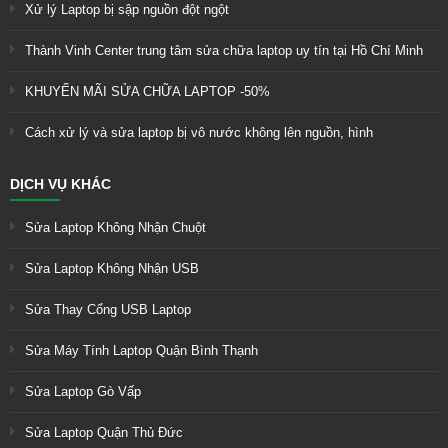
Xử lý Laptop bị sập nguồn đột ngột
Thành Vinh Center trung tâm sửa chữa laptop uy tín tại Hồ Chí Minh
KHUYẾN MÃI SỬA CHỮA LAPTOP -50%
Cách xử lý và sửa laptop bị vô nước không lên nguồn, hình
DỊCH VỤ KHÁC
Sửa Laptop Không Nhận Chuột
Sửa Laptop Không Nhận USB
Sửa Thay Cổng USB Laptop
Sửa Máy Tính Laptop Quận Bình Thạnh
Sửa Laptop Gò Vấp
Sửa Laptop Quận Thủ Đức