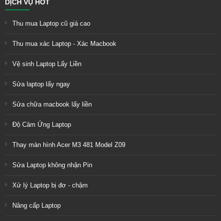
DỊCH VỤ HOT
Thu mua Laptop cũ giá cao
Thu mua xác Laptop - Xác Macbook
Vệ sinh Laptop Lấy Liền
Sửa laptop lấy ngay
Sửa chữa macbook lấy liền
Độ Cảm Ứng Laptop
Thay màn hình Acer M3 481 Model Z09
Sửa Laptop không nhận Pin
Xử lý Laptop bị đơ - chậm
Nâng cấp Laptop