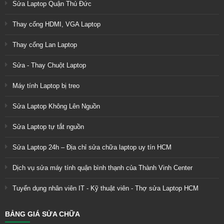
Sửa Laptop Quận Thủ Đức
Thay cổng HDMI, VGA Laptop
Thay cổng Lan Laptop
Sửa - Thay Chuột Laptop
Máy tính Laptop bị treo
Sửa Laptop Không Lên Nguồn
Sửa Laptop tự tắt nguồn
Sửa Laptop 24h – Địa chỉ sửa chữa laptop uy tín HCM
Dịch vụ sửa máy tính quận bình thạnh của Thành Vinh Center
Tuyển dụng nhân viên IT - Kỹ thuật viên - Thợ sửa Laptop HCM
BẢNG GIÁ SỬA CHỮA