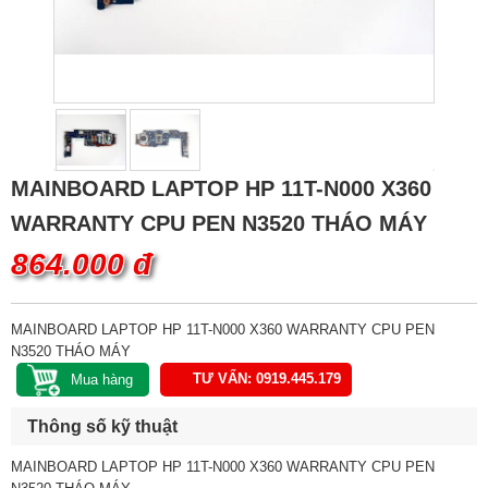
MAINBOARD LAPTOP HP 11T-N000 X360
WARRANTY CPU PEN N3520 THÁO MÁY
864.000 đ
MAINBOARD LAPTOP HP 11T-N000 X360 WARRANTY CPU PEN
N3520 THÁO MÁY
TƯ VẤN: 0919.445.179
Thông số kỹ thuật
MAINBOARD LAPTOP HP 11T-N000 X360 WARRANTY CPU PEN