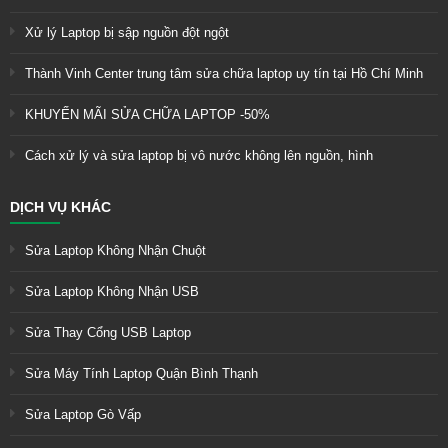
Xử lý Laptop bị sập nguồn đột ngột
Thành Vinh Center trung tâm sửa chữa laptop uy tín tại Hồ Chí Minh
KHUYẾN MÃI SỬA CHỮA LAPTOP -50%
Cách xử lý và sửa laptop bị vô nước không lên nguồn, hình
DỊCH VỤ KHÁC
Sửa Laptop Không Nhận Chuột
Sửa Laptop Không Nhận USB
Sửa Thay Cổng USB Laptop
Sửa Máy Tính Laptop Quận Bình Thạnh
Sửa Laptop Gò Vấp