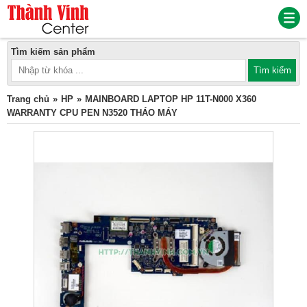
Tìm kiếm sản phẩm
Trang chủ
HP
MAINBOARD LAPTOP HP 11T-N000 X360
WARRANTY CPU PEN N3520 THÁO MÁY