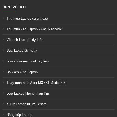
DỊCH VỤ HOT
Thu mua Laptop cũ giá cao
Thu mua xác Laptop - Xác Macbook
Vệ sinh Laptop Lấy Liền
Sửa laptop lấy ngay
Sửa chữa macbook lấy liền
Độ Cảm Ứng Laptop
Thay màn hình Acer M3 481 Model Z09
Sửa Laptop không nhận Pin
Xử lý Laptop bị đơ - chậm
Nâng cấp Laptop