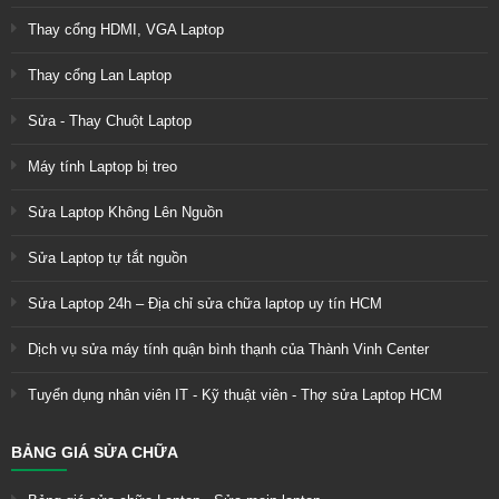
Thay cổng HDMI, VGA Laptop
Thay cổng Lan Laptop
Sửa - Thay Chuột Laptop
Máy tính Laptop bị treo
Sửa Laptop Không Lên Nguồn
Sửa Laptop tự tắt nguồn
Sửa Laptop 24h – Địa chỉ sửa chữa laptop uy tín HCM
Dịch vụ sửa máy tính quận bình thạnh của Thành Vinh Center
Tuyển dụng nhân viên IT - Kỹ thuật viên - Thợ sửa Laptop HCM
BẢNG GIÁ SỬA CHỮA