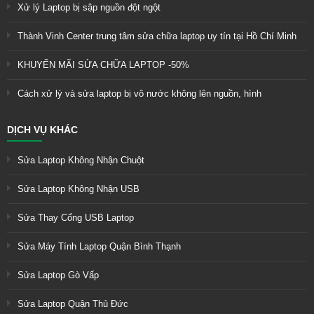
Xử lý Laptop bị sập nguồn đột ngột
Thành Vinh Center trung tâm sửa chữa laptop uy tín tại Hồ Chí Minh
KHUYẾN MÃI SỬA CHỮA LAPTOP -50%
Cách xử lý và sửa laptop bị vô nước không lên nguồn, hình
DỊCH VỤ KHÁC
Sửa Laptop Không Nhận Chuột
Sửa Laptop Không Nhận USB
Sửa Thay Cổng USB Laptop
Sửa Máy Tính Laptop Quận Bình Thạnh
Sửa Laptop Gò Vấp
Sửa Laptop Quận Thủ Đức