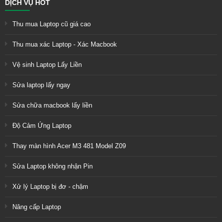
DỊCH VỤ HOT
Thu mua Laptop cũ giá cao
Thu mua xác Laptop - Xác Macbook
Vệ sinh Laptop Lấy Liền
Sửa laptop lấy ngay
Sửa chữa macbook lấy liền
Độ Cảm Ứng Laptop
Thay màn hình Acer M3 481 Model Z09
Sửa Laptop không nhận Pin
Xử lý Laptop bị đơ - chậm
Nâng cấp Laptop