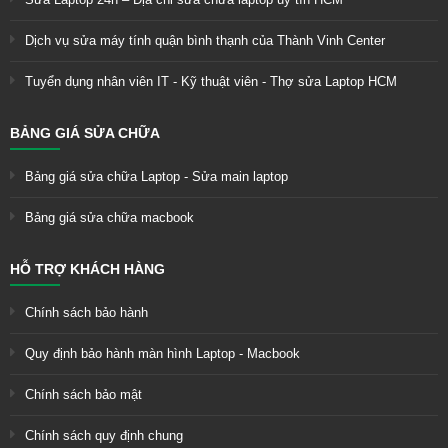
Dịch vụ sửa máy tính quận bình thạnh của Thành Vinh Center
Tuyển dụng nhân viên IT - Kỹ thuật viên - Thợ sửa Laptop HCM
BẢNG GIÁ SỬA CHỮA
Bảng giá sửa chữa Laptop - Sửa main laptop
Bảng giá sửa chữa macbook
HỖ TRỢ KHÁCH HÀNG
Chính sách bảo hành
Quy định bảo hành màn hình Laptop - Macbook
Chính sách bảo mật
Chính sách quy định chung