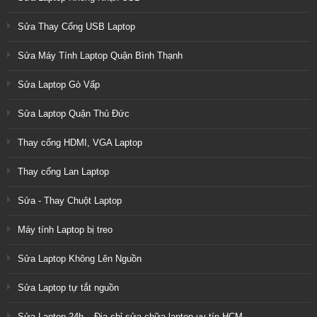
Sửa Thay Cổng USB Laptop
Sửa Máy Tính Laptop Quận Bình Thạnh
Sửa Laptop Gò Vấp
Sửa Laptop Quận Thủ Đức
Thay cổng HDMI, VGA Laptop
Thay cổng Lan Laptop
Sửa - Thay Chuột Laptop
Máy tính Laptop bị treo
Sửa Laptop Không Lên Nguồn
Sửa Laptop tự tắt nguồn
Sửa Laptop 24h – Địa chỉ sửa chữa laptop uy tín HCM