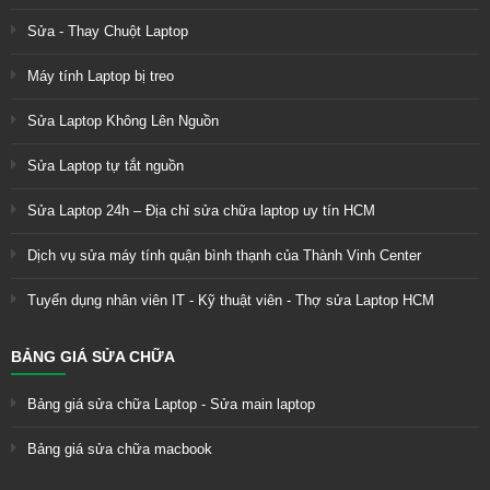
Sửa - Thay Chuột Laptop
Máy tính Laptop bị treo
Sửa Laptop Không Lên Nguồn
Sửa Laptop tự tắt nguồn
Sửa Laptop 24h – Địa chỉ sửa chữa laptop uy tín HCM
Dịch vụ sửa máy tính quận bình thạnh của Thành Vinh Center
Tuyển dụng nhân viên IT - Kỹ thuật viên - Thợ sửa Laptop HCM
BẢNG GIÁ SỬA CHỮA
Bảng giá sửa chữa Laptop - Sửa main laptop
Bảng giá sửa chữa macbook