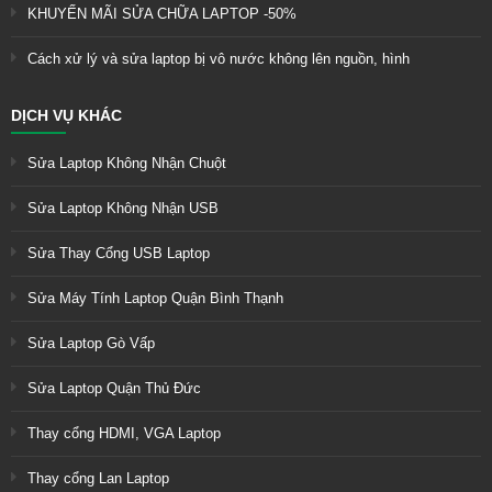
KHUYẾN MÃI SỬA CHỮA LAPTOP -50%
Cách xử lý và sửa laptop bị vô nước không lên nguồn, hình
DỊCH VỤ KHÁC
Sửa Laptop Không Nhận Chuột
Sửa Laptop Không Nhận USB
Sửa Thay Cổng USB Laptop
Sửa Máy Tính Laptop Quận Bình Thạnh
Sửa Laptop Gò Vấp
Sửa Laptop Quận Thủ Đức
Thay cổng HDMI, VGA Laptop
Thay cổng Lan Laptop