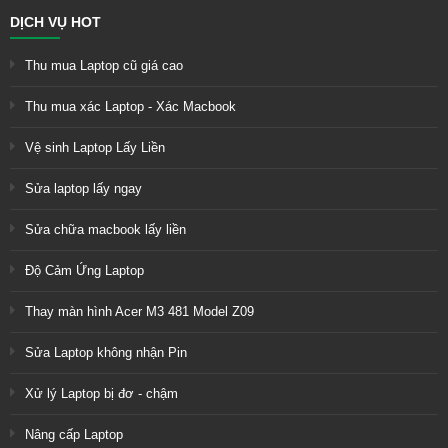
DỊCH VỤ HOT
Thu mua Laptop cũ giá cao
Thu mua xác Laptop - Xác Macbook
Vệ sinh Laptop Lấy Liền
Sửa laptop lấy ngay
Sửa chữa macbook lấy liền
Độ Cảm Ứng Laptop
Thay màn hình Acer M3 481 Model Z09
Sửa Laptop không nhận Pin
Xử lý Laptop bị đơ - chậm
Nâng cấp Laptop