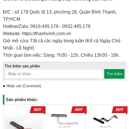
Đ/C : số 179 Quốc lộ 13, phường 26, Quận Bình Thạnh,
TP.HCM
Hotline/Zalo: 0919.445.179 - 0932.445.179
Website: https://thanhvinh.com.vn
Giờ mở cửa: Tất cả các ngày trong tuần (Kể cả Ngày Chủ
Nhật - Lễ Nghỉ)
Thời gian làm việc: Sáng: 7h30 - 12h, Chiều 13h30 - 18h.
Tìm kiếm sản phẩm
■ Nhận xét (Comment):
Sản phẩm khác: