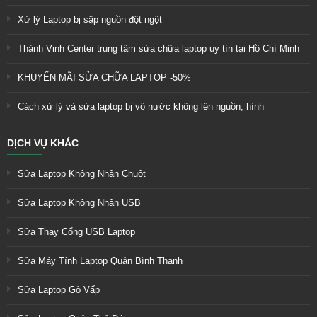
Xử lý Laptop bị sập nguồn đột ngột
Thành Vinh Center trung tâm sửa chữa laptop uy tín tại Hồ Chí Minh
KHUYẾN MÃI SỬA CHỮA LAPTOP -50%
Cách xử lý và sửa laptop bị vô nước không lên nguồn, hình
DỊCH VỤ KHÁC
Sửa Laptop Không Nhận Chuột
Sửa Laptop Không Nhận USB
Sửa Thay Cổng USB Laptop
Sửa Máy Tính Laptop Quận Bình Thạnh
Sửa Laptop Gò Vấp