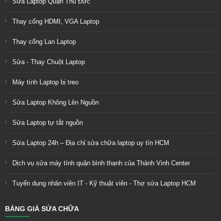
Sửa Laptop Quận Thủ Đức
Thay cổng HDMI, VGA Laptop
Thay cổng Lan Laptop
Sửa - Thay Chuột Laptop
Máy tính Laptop bị treo
Sửa Laptop Không Lên Nguồn
Sửa Laptop tự tắt nguồn
Sửa Laptop 24h – Địa chỉ sửa chữa laptop uy tín HCM
Dịch vụ sửa máy tính quận bình thạnh của Thành Vinh Center
Tuyển dụng nhân viên IT - Kỹ thuật viên - Thợ sửa Laptop HCM
BẢNG GIÁ SỬA CHỮA