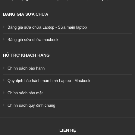
BẢNG GIÁ SỬA CHỮA
Bảng giá sửa chữa Laptop - Sửa main laptop
Bảng giá sửa chữa macbook
HỖ TRỢ KHÁCH HÀNG
Chính sách bảo hành
Quy định bảo hành màn hình Laptop - Macbook
Chính sách bảo mật
Chính sách quy định chung
LIÊN HỆ