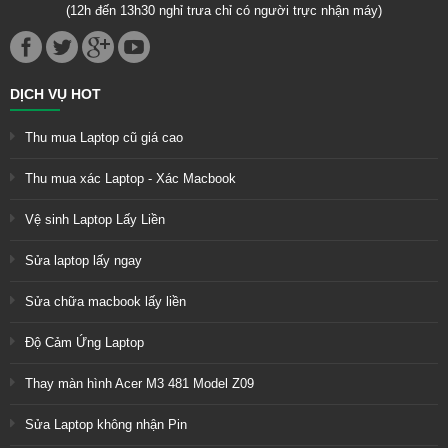
(12h đến 13h30 nghỉ trưa chỉ có người trực nhận máy)
DỊCH VỤ HOT
Thu mua Laptop cũ giá cao
Thu mua xác Laptop - Xác Macbook
Vệ sinh Laptop Lấy Liền
Sửa laptop lấy ngay
Sửa chữa macbook lấy liền
Độ Cảm Ứng Laptop
Thay màn hình Acer M3 481 Model Z09
Sửa Laptop không nhận Pin