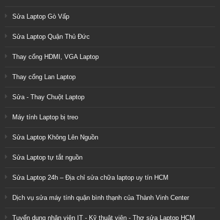
Sửa Laptop Gò Vấp
Sửa Laptop Quận Thủ Đức
Thay cổng HDMI, VGA Laptop
Thay cổng Lan Laptop
Sửa - Thay Chuột Laptop
Máy tính Laptop bị treo
Sửa Laptop Không Lên Nguồn
Sửa Laptop tự tắt nguồn
Sửa Laptop 24h – Địa chỉ sửa chữa laptop uy tín HCM
Dịch vụ sửa máy tính quận bình thạnh của Thành Vinh Center
Tuyển dụng nhân viên IT - Kỹ thuật viên - Thợ sửa Laptop HCM