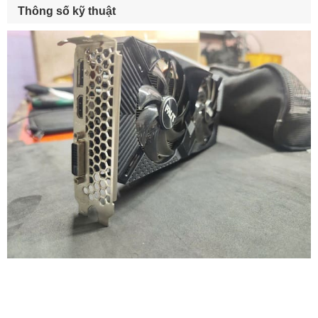
Thông số kỹ thuật