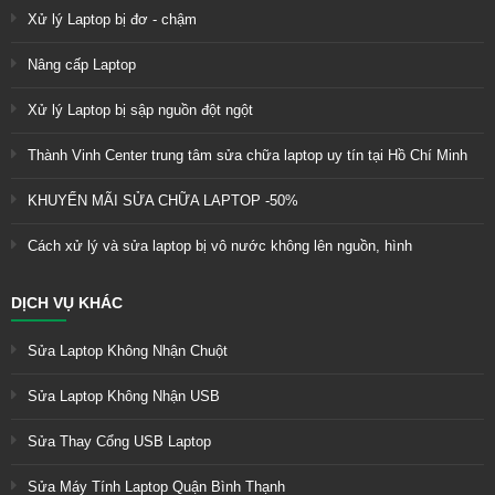
Xử lý Laptop bị đơ - chậm
Nâng cấp Laptop
Xử lý Laptop bị sập nguồn đột ngột
Thành Vinh Center trung tâm sửa chữa laptop uy tín tại Hồ Chí Minh
KHUYẾN MÃI SỬA CHỮA LAPTOP -50%
Cách xử lý và sửa laptop bị vô nước không lên nguồn, hình
DỊCH VỤ KHÁC
Sửa Laptop Không Nhận Chuột
Sửa Laptop Không Nhận USB
Sửa Thay Cổng USB Laptop
Sửa Máy Tính Laptop Quận Bình Thạnh