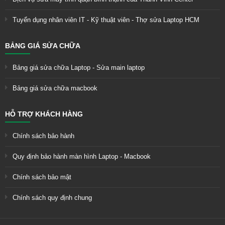
Tuyển dụng nhân viên IT - Kỹ thuật viên - Thợ sửa Laptop HCM
BẢNG GIÁ SỬA CHỮA
Bảng giá sửa chữa Laptop - Sửa main laptop
Bảng giá sửa chữa macbook
HỖ TRỢ KHÁCH HÀNG
Chính sách bảo hành
Quy định bảo hành màn hình Laptop - Macbook
Chính sách bảo mật
Chính sách quy định chung