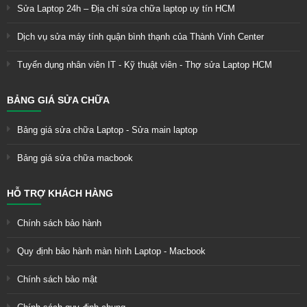
Sửa Laptop 24h – Địa chỉ sửa chữa laptop uy tín HCM
Dịch vụ sửa máy tính quận bình thạnh của Thành Vinh Center
Tuyển dụng nhân viên IT - Kỹ thuật viên - Thợ sửa Laptop HCM
BẢNG GIÁ SỬA CHỮA
Bảng giá sửa chữa Laptop - Sửa main laptop
Bảng giá sửa chữa macbook
HỖ TRỢ KHÁCH HÀNG
Chính sách bảo hành
Quy định bảo hành màn hình Laptop - Macbook
Chính sách bảo mật