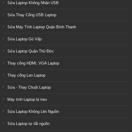
Sửa Laptop Không Nhận USB
Sửa Thay Cổng USB Laptop
Sửa Máy Tính Laptop Quận Bình Thạnh
Sửa Laptop Gò Vấp
Sửa Laptop Quận Thủ Đức
Thay cổng HDMI, VGA Laptop
Thay cổng Lan Laptop
Sửa - Thay Chuột Laptop
Máy tính Laptop bị treo
Sửa Laptop Không Lên Nguồn
Sửa Laptop tự tắt nguồn