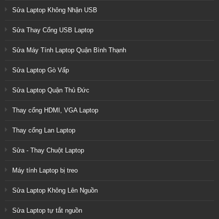
Sửa Laptop Không Nhận USB
Sửa Thay Cổng USB Laptop
Sửa Máy Tính Laptop Quận Bình Thạnh
Sửa Laptop Gò Vấp
Sửa Laptop Quận Thủ Đức
Thay cổng HDMI, VGA Laptop
Thay cổng Lan Laptop
Sửa - Thay Chuột Laptop
Máy tính Laptop bị treo
Sửa Laptop Không Lên Nguồn
Sửa Laptop tự tắt nguồn