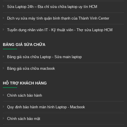
Sửa Laptop 24h – Địa chỉ sửa chữa laptop uy tín HCM
Dịch vụ sửa máy tính quận bình thạnh của Thành Vinh Center
Tuyển dụng nhân viên IT - Kỹ thuật viên - Thợ sửa Laptop HCM
BẢNG GIÁ SỬA CHỮA
Bảng giá sửa chữa Laptop - Sửa main laptop
Bảng giá sửa chữa macbook
HỖ TRỢ KHÁCH HÀNG
Chính sách bảo hành
Quy định bảo hành màn hình Laptop - Macbook
Chính sách bảo mật