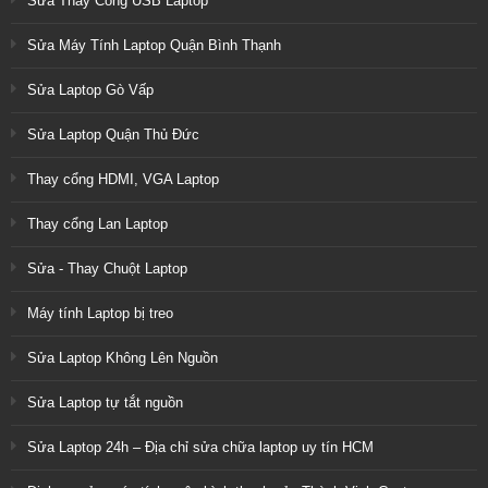
Sửa Thay Cổng USB Laptop
Sửa Máy Tính Laptop Quận Bình Thạnh
Sửa Laptop Gò Vấp
Sửa Laptop Quận Thủ Đức
Thay cổng HDMI, VGA Laptop
Thay cổng Lan Laptop
Sửa - Thay Chuột Laptop
Máy tính Laptop bị treo
Sửa Laptop Không Lên Nguồn
Sửa Laptop tự tắt nguồn
Sửa Laptop 24h – Địa chỉ sửa chữa laptop uy tín HCM