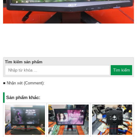
Tìm kiếm sản phẩm
■ Nhận xét (Comment):
Sản phẩm khác: