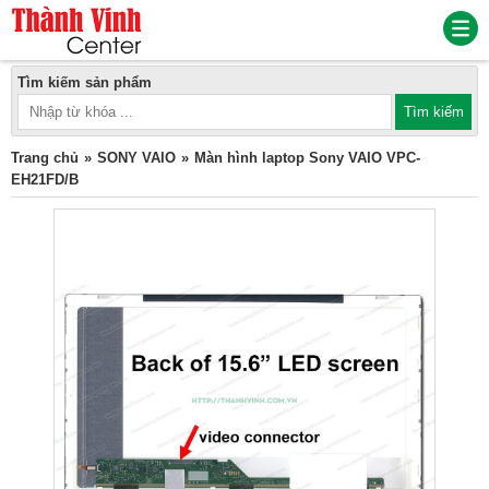
Tìm kiếm sản phẩm
Trang chủ
SONY VAIO
Màn hình laptop Sony VAIO VPC-
EH21FD/B