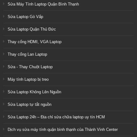
Sửa Máy Tính Laptop Quận Bình Thạnh
Sửa Laptop Gò Vấp
Sửa Laptop Quận Thủ Đức
Thay cổng HDMI, VGA Laptop
Thay cổng Lan Laptop
Sửa - Thay Chuột Laptop
Máy tính Laptop bị treo
Sửa Laptop Không Lên Nguồn
Sửa Laptop tự tắt nguồn
Sửa Laptop 24h – Địa chỉ sửa chữa laptop uy tín HCM
Dịch vụ sửa máy tính quận bình thạnh của Thành Vinh Center