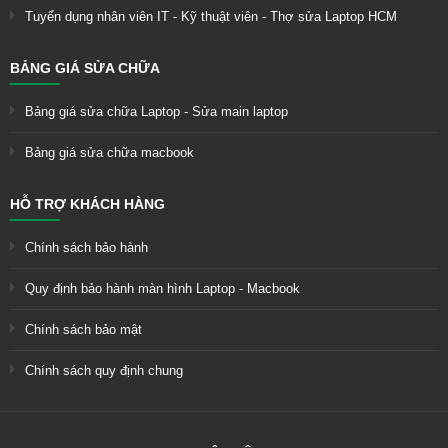
Tuyển dụng nhân viên IT - Kỹ thuật viên - Thợ sửa Laptop HCM
BẢNG GIÁ SỬA CHỮA
Bảng giá sửa chữa Laptop - Sửa main laptop
Bảng giá sửa chữa macbook
HỖ TRỢ KHÁCH HÀNG
Chính sách bảo hành
Quy định bảo hành màn hình Laptop - Macbook
Chính sách bảo mật
Chính sách quy định chung