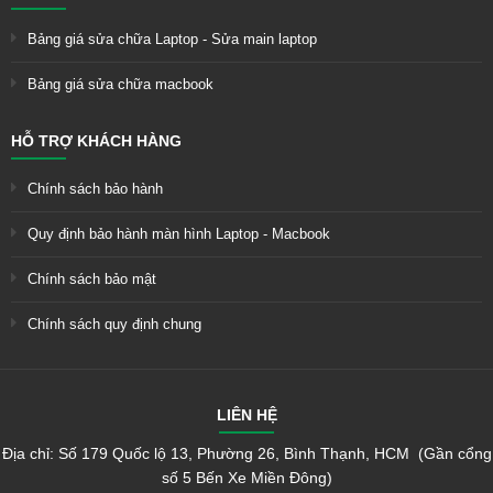
Bảng giá sửa chữa Laptop - Sửa main laptop
Bảng giá sửa chữa macbook
HỖ TRỢ KHÁCH HÀNG
Chính sách bảo hành
Quy định bảo hành màn hình Laptop - Macbook
Chính sách bảo mật
Chính sách quy định chung
LIÊN HỆ
Địa chỉ: Số 179 Quốc lộ 13, Phường 26, Bình Thạnh, HCM (Gần cổng
số 5 Bến Xe Miền Đông)