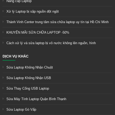
Nâng cấp Laptop
Xử lý Laptop bị sập nguồn đột ngột
Thành Vinh Center trung tâm sửa chữa laptop uy tín tại Hồ Chí Minh
KHUYẾN MÃI SỬA CHỮA LAPTOP -50%
Cách xử lý và sửa laptop bị vô nước không lên nguồn, hình
DỊCH VỤ KHÁC
Sửa Laptop Không Nhận Chuột
Sửa Laptop Không Nhận USB
Sửa Thay Cổng USB Laptop
Sửa Máy Tính Laptop Quận Bình Thạnh
Sửa Laptop Gò Vấp