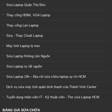
Sửa Laptop Quận Thủ Đức
Thay cổng HDMI, VGA Laptop
Thay cổng Lan Laptop
Sửa - Thay Chuột Laptop
Máy tính Laptop bị treo
Sửa Laptop Không Lên Nguồn
Sửa Laptop tự tắt nguồn
Sửa Laptop 24h – Địa chỉ sửa chữa laptop uy tín HCM
Dịch vụ sửa máy tính quận bình thạnh của Thành Vinh Center
Tuyển dụng nhân viên IT - Kỹ thuật viên - Thợ sửa Laptop HCM
BẢNG GIÁ SỬA CHỮA