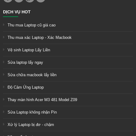
DỊCH VỤ HOT
Thu mua Laptop cũ giá cao
Thu mua xác Laptop - Xác Macbook
Vệ sinh Laptop Lấy Liền
Sửa laptop lấy ngay
Sửa chữa macbook lấy liền
Độ Cảm Ứng Laptop
Thay màn hình Acer M3 481 Model Z09
Sửa Laptop không nhận Pin
Xử lý Laptop bị đơ - chậm