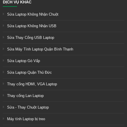
DỊCH VỤ KHÁC
Sửa Laptop Không Nhận Chuột
Sửa Laptop Không Nhận USB
Sửa Thay Cổng USB Laptop
Sửa Máy Tính Laptop Quận Bình Thạnh
Sửa Laptop Gò Vấp
Sửa Laptop Quận Thủ Đức
Thay cổng HDMI, VGA Laptop
Thay cổng Lan Laptop
Sửa - Thay Chuột Laptop
Máy tính Laptop bị treo