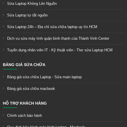
Sửa Laptop Không Lên Nguồn
Sửa Laptop tự tắt nguồn
Sửa Laptop 24h – Địa chỉ sửa chữa laptop uy tín HCM
Dịch vụ sửa máy tính quận bình thạnh của Thành Vinh Center
Tuyển dụng nhân viên IT - Kỹ thuật viên - Thợ sửa Laptop HCM
BẢNG GIÁ SỬA CHỮA
Bảng giá sửa chữa Laptop - Sửa main laptop
Bảng giá sửa chữa macbook
HỖ TRỢ KHÁCH HÀNG
Chính sách bảo hành