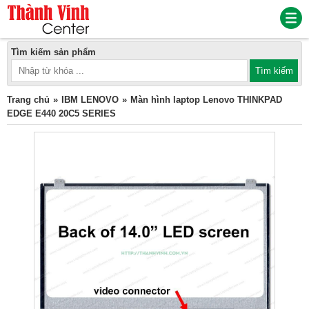
Tìm kiếm sản phẩm
Trang chủ
IBM LENOVO
Màn hình laptop Lenovo THINKPAD
EDGE E440 20C5 SERIES