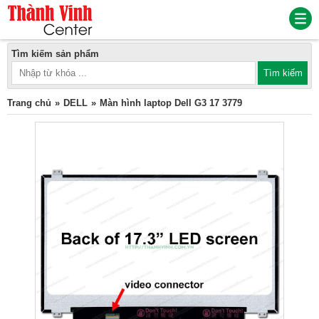
Tìm kiếm sản phẩm
Trang chủ
DELL
Màn hình laptop Dell G3 17 3779