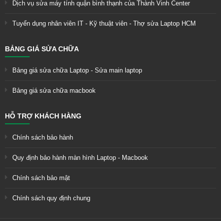
Dịch vụ sửa máy tính quận bình thạnh của Thành Vinh Center
Tuyển dụng nhân viên IT - Kỹ thuật viên - Thợ sửa Laptop HCM
BẢNG GIÁ SỬA CHỮA
Bảng giá sửa chữa Laptop - Sửa main laptop
Bảng giá sửa chữa macbook
HỖ TRỢ KHÁCH HÀNG
Chính sách bảo hành
Quy định bảo hành màn hình Laptop - Macbook
Chính sách bảo mật
Chính sách quy định chung