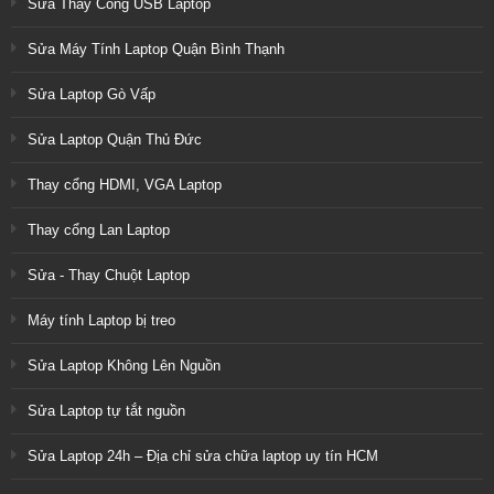
Sửa Thay Cổng USB Laptop
Sửa Máy Tính Laptop Quận Bình Thạnh
Sửa Laptop Gò Vấp
Sửa Laptop Quận Thủ Đức
Thay cổng HDMI, VGA Laptop
Thay cổng Lan Laptop
Sửa - Thay Chuột Laptop
Máy tính Laptop bị treo
Sửa Laptop Không Lên Nguồn
Sửa Laptop tự tắt nguồn
Sửa Laptop 24h – Địa chỉ sửa chữa laptop uy tín HCM