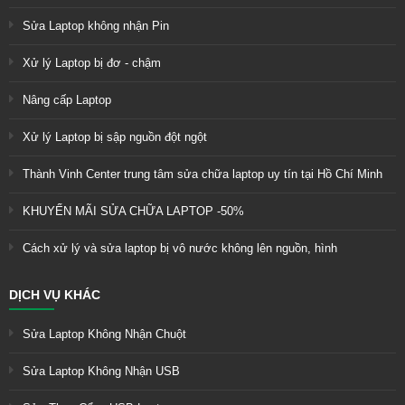
Sửa Laptop không nhận Pin
Xử lý Laptop bị đơ - chậm
Nâng cấp Laptop
Xử lý Laptop bị sập nguồn đột ngột
Thành Vinh Center trung tâm sửa chữa laptop uy tín tại Hồ Chí Minh
KHUYẾN MÃI SỬA CHỮA LAPTOP -50%
Cách xử lý và sửa laptop bị vô nước không lên nguồn, hình
DỊCH VỤ KHÁC
Sửa Laptop Không Nhận Chuột
Sửa Laptop Không Nhận USB