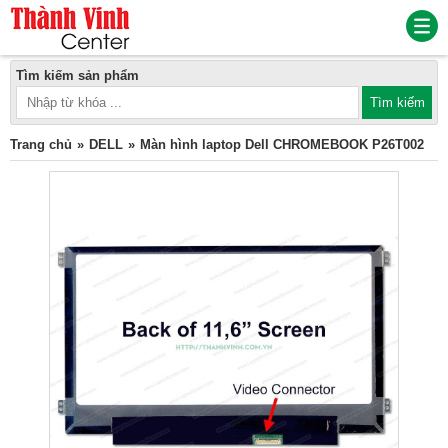
Tìm kiếm sản phẩm
Trang chủ
DELL
Màn hình laptop Dell CHROMEBOOK P26T002