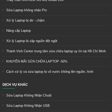
Sửa Laptop không nhận Pin
Xử lý Laptop bị đơ - chậm
Nâng cấp Laptop
Xử lý Laptop bị sập nguồn đột ngột
Thành Vinh Center trung tâm sửa chữa laptop uy tín tại Hồ Chí Minh
KHUYẾN MÃI SỬA CHỮA LAPTOP -50%
Cách xử lý và sửa laptop bị vô nước không lên nguồn, hình
DỊCH VỤ KHÁC
Sửa Laptop Không Nhận Chuột
Sửa Laptop Không Nhận USB