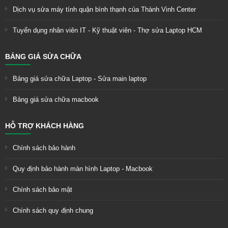
Dịch vụ sửa máy tính quận bình thạnh của Thành Vinh Center
Tuyển dụng nhân viên IT - Kỹ thuật viên - Thợ sửa Laptop HCM
BẢNG GIÁ SỬA CHỮA
Bảng giá sửa chữa Laptop - Sửa main laptop
Bảng giá sửa chữa macbook
HỖ TRỢ KHÁCH HÀNG
Chính sách bảo hành
Quy định bảo hành màn hình Laptop - Macbook
Chính sách bảo mật
Chính sách quy định chung