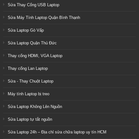
Sửa Thay Cổng USB Laptop
Sửa Máy Tính Laptop Quận Bình Thạnh
Sửa Laptop Gò Vấp
Sửa Laptop Quận Thủ Đức
Thay cổng HDMI, VGA Laptop
Thay cổng Lan Laptop
Sửa - Thay Chuột Laptop
Máy tính Laptop bị treo
Sửa Laptop Không Lên Nguồn
Sửa Laptop tự tắt nguồn
Sửa Laptop 24h – Địa chỉ sửa chữa laptop uy tín HCM