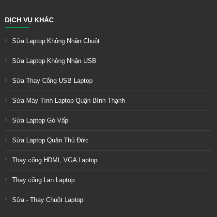
DỊCH VỤ KHÁC
Sửa Laptop Không Nhận Chuột
Sửa Laptop Không Nhận USB
Sửa Thay Cổng USB Laptop
Sửa Máy Tính Laptop Quận Bình Thạnh
Sửa Laptop Gò Vấp
Sửa Laptop Quận Thủ Đức
Thay cổng HDMI, VGA Laptop
Thay cổng Lan Laptop
Sửa - Thay Chuột Laptop