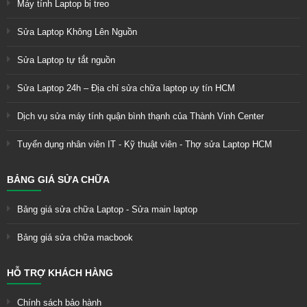
Máy tính Laptop bị treo
Sửa Laptop Không Lên Nguồn
Sửa Laptop tự tắt nguồn
Sửa Laptop 24h – Địa chỉ sửa chữa laptop uy tín HCM
Dịch vụ sửa máy tính quận bình thạnh của Thành Vinh Center
Tuyển dụng nhân viên IT - Kỹ thuật viên - Thợ sửa Laptop HCM
BẢNG GIÁ SỬA CHỮA
Bảng giá sửa chữa Laptop - Sửa main laptop
Bảng giá sửa chữa macbook
HỖ TRỢ KHÁCH HÀNG
Chính sách bảo hành