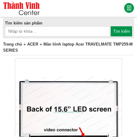
Tìm kiếm sản phẩm
Trang chủ
ACER
Màn hình laptop Acer TRAVELMATE TMP259-M
SERIES