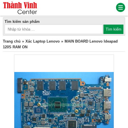
Tìm kiếm sản phẩm
Trang chủ
Xác Laptop Lenovo
MAIN BOARD Lenovo Ideapad
120S RAM ON