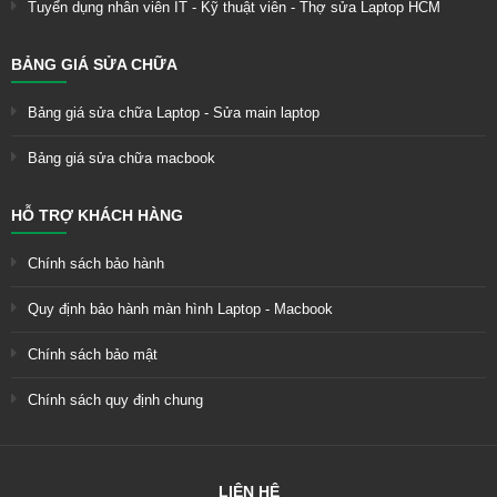
Tuyển dụng nhân viên IT - Kỹ thuật viên - Thợ sửa Laptop HCM
BẢNG GIÁ SỬA CHỮA
Bảng giá sửa chữa Laptop - Sửa main laptop
Bảng giá sửa chữa macbook
HỖ TRỢ KHÁCH HÀNG
Chính sách bảo hành
Quy định bảo hành màn hình Laptop - Macbook
Chính sách bảo mật
Chính sách quy định chung
LIÊN HỆ