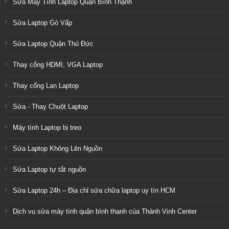
Sửa Máy Tính Laptop Quận Bình Thạnh
Sửa Laptop Gò Vấp
Sửa Laptop Quận Thủ Đức
Thay cổng HDMI, VGA Laptop
Thay cổng Lan Laptop
Sửa - Thay Chuột Laptop
Máy tính Laptop bị treo
Sửa Laptop Không Lên Nguồn
Sửa Laptop tự tắt nguồn
Sửa Laptop 24h – Địa chỉ sửa chữa laptop uy tín HCM
Dịch vụ sửa máy tính quận bình thạnh của Thành Vinh Center