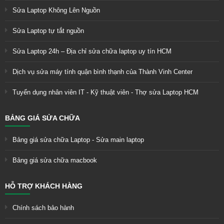
Sửa Laptop Không Lên Nguồn
Sửa Laptop tự tắt nguồn
Sửa Laptop 24h – Địa chỉ sửa chữa laptop uy tín HCM
Dịch vụ sửa máy tính quận bình thạnh của Thành Vinh Center
Tuyển dụng nhân viên IT - Kỹ thuật viên - Thợ sửa Laptop HCM
BẢNG GIÁ SỬA CHỮA
Bảng giá sửa chữa Laptop - Sửa main laptop
Bảng giá sửa chữa macbook
HỖ TRỢ KHÁCH HÀNG
Chính sách bảo hành