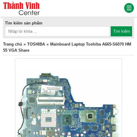
Tìm kiếm sản phẩm
Trang chủ
TOSHIBA
Mainboard Laptop Toshiba A665-S6070 HM
55 VGA Share