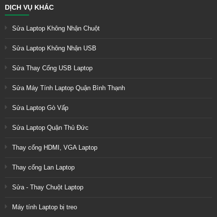
DỊCH VỤ KHÁC
Sửa Laptop Không Nhận Chuột
Sửa Laptop Không Nhận USB
Sửa Thay Cổng USB Laptop
Sửa Máy Tính Laptop Quận Bình Thạnh
Sửa Laptop Gò Vấp
Sửa Laptop Quận Thủ Đức
Thay cổng HDMI, VGA Laptop
Thay cổng Lan Laptop
Sửa - Thay Chuột Laptop
Máy tính Laptop bị treo