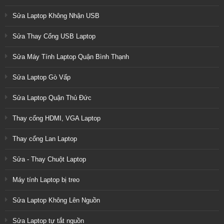
Sửa Laptop Không Nhận USB
Sửa Thay Cổng USB Laptop
Sửa Máy Tính Laptop Quận Bình Thạnh
Sửa Laptop Gò Vấp
Sửa Laptop Quận Thủ Đức
Thay cổng HDMI, VGA Laptop
Thay cổng Lan Laptop
Sửa - Thay Chuột Laptop
Máy tính Laptop bị treo
Sửa Laptop Không Lên Nguồn
Sửa Laptop tự tắt nguồn