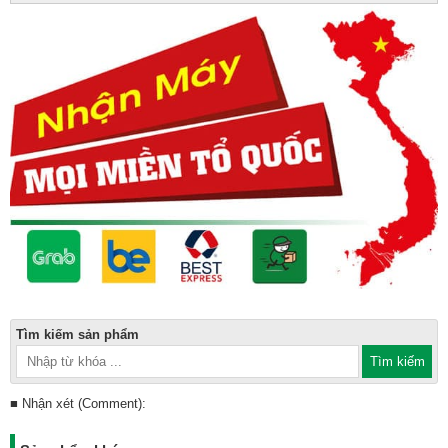
Tìm kiếm sản phẩm
■ Nhận xét (Comment):