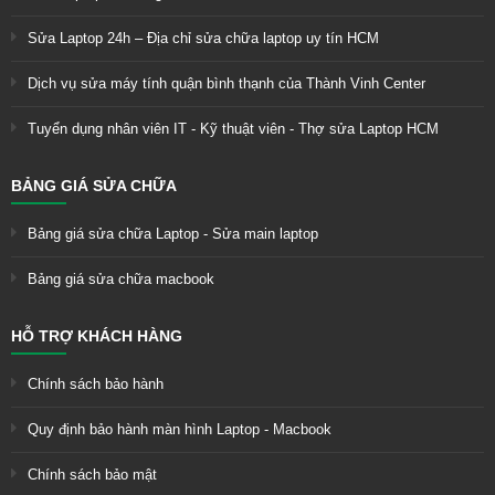
Sửa Laptop 24h – Địa chỉ sửa chữa laptop uy tín HCM
Dịch vụ sửa máy tính quận bình thạnh của Thành Vinh Center
Tuyển dụng nhân viên IT - Kỹ thuật viên - Thợ sửa Laptop HCM
BẢNG GIÁ SỬA CHỮA
Bảng giá sửa chữa Laptop - Sửa main laptop
Bảng giá sửa chữa macbook
HỖ TRỢ KHÁCH HÀNG
Chính sách bảo hành
Quy định bảo hành màn hình Laptop - Macbook
Chính sách bảo mật