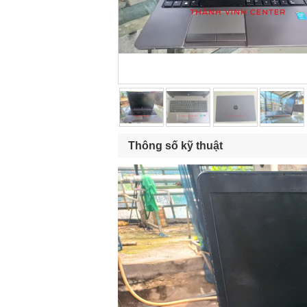
Thông số kỹ thuật