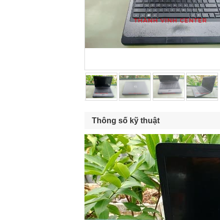
Thông số kỹ thuật