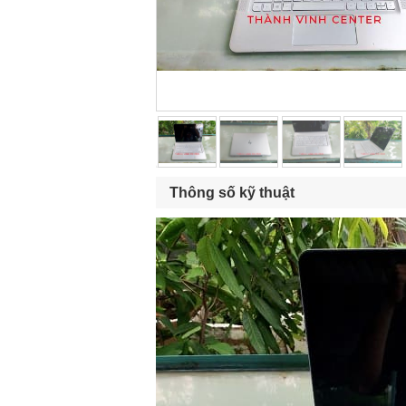
Thông số kỹ thuật