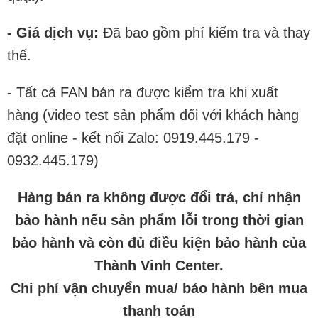
- Giá dịch vụ:
Đã bao gồm phí kiểm tra và thay
thế.
- Tất cả FAN bán ra được kiểm tra khi xuất
hàng (video test sản phẩm đối với khách hàng
đặt online - kết nối Zalo: 0919.445.179 -
0932.445.179)
Hàng bán ra không được đổi trả, chỉ nhận
bảo hành nếu sản phẩm lỗi trong thời gian
bảo hành và còn đủ điều kiện bảo hành của
Thành Vinh Center.
Chi phí vận chuyển mua/ bảo hành bên mua
thanh toán