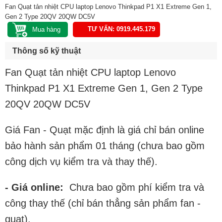
Fan Quạt tản nhiệt CPU laptop Lenovo Thinkpad P1 X1 Extreme Gen 1,
Gen 2 Type 20QV 20QW DC5V
TƯ VẤN: 0919.445.179
Thông số kỹ thuật
Fan Quạt tản nhiệt CPU laptop Lenovo
Thinkpad P1 X1 Extreme Gen 1, Gen 2 Type
20QV 20QW DC5V
Giá Fan - Quạt mặc định là giá chỉ bán online
bảo hành sản phẩm 01 tháng (chưa bao gồm
công dịch vụ kiểm tra và thay thế).
- Giá online:
Chưa bao gồm phí kiểm tra và
công thay thế (chỉ bán thẳng sản phẩm fan -
quạt).