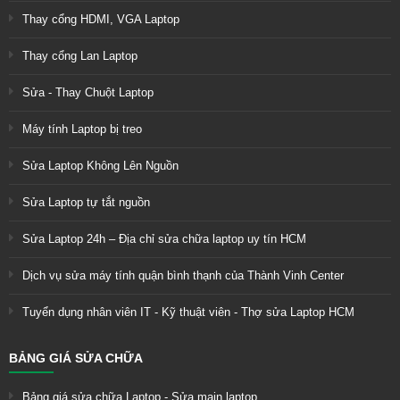
Thay cổng HDMI, VGA Laptop
Thay cổng Lan Laptop
Sửa - Thay Chuột Laptop
Máy tính Laptop bị treo
Sửa Laptop Không Lên Nguồn
Sửa Laptop tự tắt nguồn
Sửa Laptop 24h – Địa chỉ sửa chữa laptop uy tín HCM
Dịch vụ sửa máy tính quận bình thạnh của Thành Vinh Center
Tuyển dụng nhân viên IT - Kỹ thuật viên - Thợ sửa Laptop HCM
BẢNG GIÁ SỬA CHỮA
Bảng giá sửa chữa Laptop - Sửa main laptop