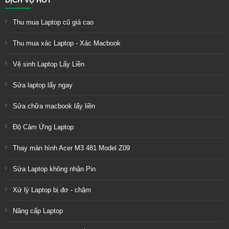
DỊCH VỤ HOT
Thu mua Laptop cũ giá cao
Thu mua xác Laptop - Xác Macbook
Vệ sinh Laptop Lấy Liền
Sửa laptop lấy ngay
Sửa chữa macbook lấy liền
Độ Cảm Ứng Laptop
Thay màn hình Acer M3 481 Model Z09
Sửa Laptop không nhận Pin
Xử lý Laptop bị đơ - chậm
Nâng cấp Laptop