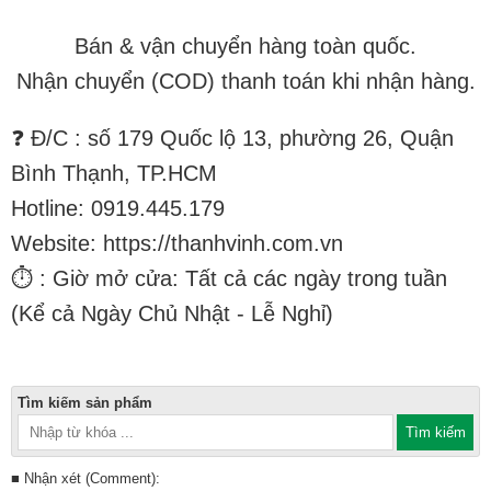
Bán & vận chuyển hàng toàn quốc.
Nhận chuyển (COD) thanh toán khi nhận hàng.
❓ Đ/C : số 179 Quốc lộ 13, phường 26, Quận
Bình Thạnh, TP.HCM
Hotline: 0919.445.179
Website: https://thanhvinh.com.vn
⏱ : Giờ mở cửa: Tất cả các ngày trong tuần
(Kể cả Ngày Chủ Nhật - Lễ Nghỉ)
Tìm kiếm sản phẩm
■ Nhận xét (Comment):