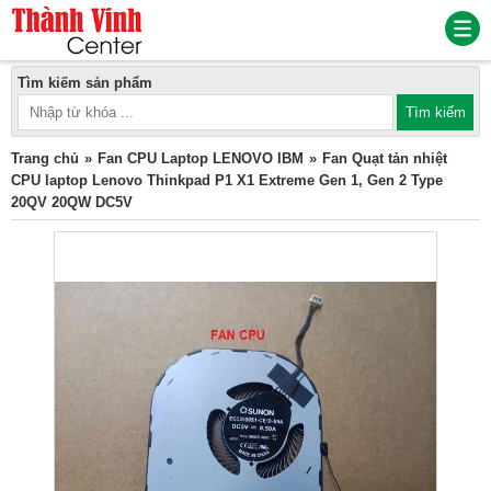
Tìm kiếm sản phẩm
Trang chủ
Fan CPU Laptop LENOVO IBM
Fan Quạt tản nhiệt
CPU laptop Lenovo Thinkpad P1 X1 Extreme Gen 1, Gen 2 Type
20QV 20QW DC5V