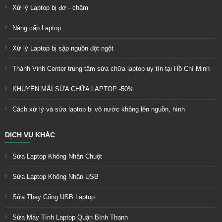
Xử lý Laptop bị đơ - chậm
Nâng cấp Laptop
Xử lý Laptop bị sập nguồn đột ngột
Thành Vinh Center trung tâm sửa chữa laptop uy tín tại Hồ Chí Minh
KHUYẾN MÃI SỬA CHỮA LAPTOP -50%
Cách xử lý và sửa laptop bị vô nước không lên nguồn, hình
DỊCH VỤ KHÁC
Sửa Laptop Không Nhận Chuột
Sửa Laptop Không Nhận USB
Sửa Thay Cổng USB Laptop
Sửa Máy Tính Laptop Quận Bình Thạnh