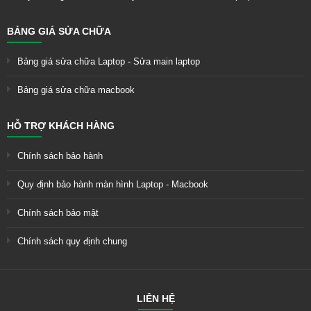
BẢNG GIÁ SỬA CHỮA
Bảng giá sửa chữa Laptop - Sửa main laptop
Bảng giá sửa chữa macbook
HỖ TRỢ KHÁCH HÀNG
Chính sách bảo hành
Quy định bảo hành màn hình Laptop - Macbook
Chính sách bảo mật
Chính sách quy định chung
LIÊN HỆ