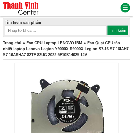
Tìm kiếm sản phẩm
Trang chủ
Fan CPU Laptop LENOVO IBM
Fan Quạt CPU tản
nhiệt laptop Lenovo Legion Y9000X R9000X Legion S7-16 S7 16IAH7
S7 16ARHA7 82TF 82UG 2022 5F10S14025 12V