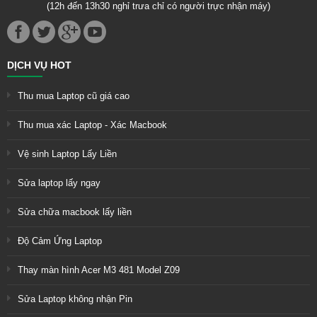
(12h đến 13h30 nghỉ trưa chỉ có người trực nhận máy)
DỊCH VỤ HOT
Thu mua Laptop cũ giá cao
Thu mua xác Laptop - Xác Macbook
Vệ sinh Laptop Lấy Liền
Sửa laptop lấy ngay
Sửa chữa macbook lấy liền
Độ Cảm Ứng Laptop
Thay màn hình Acer M3 481 Model Z09
Sửa Laptop không nhận Pin