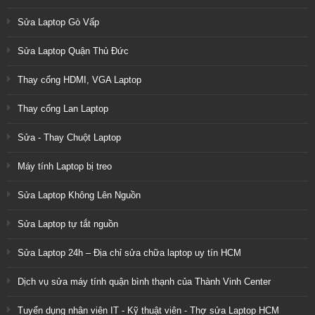
Sửa Laptop Gò Vấp
Sửa Laptop Quận Thủ Đức
Thay cổng HDMI, VGA Laptop
Thay cổng Lan Laptop
Sửa - Thay Chuột Laptop
Máy tính Laptop bị treo
Sửa Laptop Không Lên Nguồn
Sửa Laptop tự tắt nguồn
Sửa Laptop 24h – Địa chỉ sửa chữa laptop uy tín HCM
Dịch vụ sửa máy tính quận bình thạnh của Thành Vinh Center
Tuyển dụng nhân viên IT - Kỹ thuật viên - Thợ sửa Laptop HCM