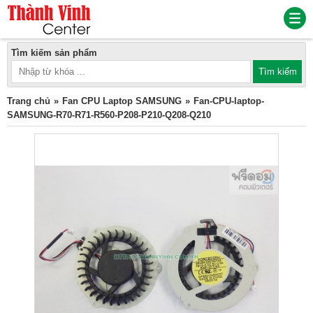
Tìm kiếm sản phẩm
Trang chủ
Fan CPU Laptop SAMSUNG
Fan-CPU-laptop-
SAMSUNG-R70-R71-R560-P208-P210-Q208-Q210