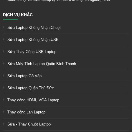
DỊCH VỤ KHÁC
Sửa Laptop Không Nhận Chuột
Sửa Laptop Không Nhận USB
Sửa Thay Cổng USB Laptop
Sửa Máy Tính Laptop Quận Bình Thạnh
Sửa Laptop Gò Vấp
Sửa Laptop Quận Thủ Đức
Thay cổng HDMI, VGA Laptop
Thay cổng Lan Laptop
Sửa - Thay Chuột Laptop