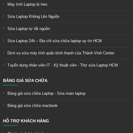
Máy tính Laptop bị treo
Sửa Laptop Không Lên Nguồn
Sửa Laptop tự tắt nguồn
Sửa Laptop 24h – Địa chỉ sửa chữa laptop uy tín HCM
Dịch vụ sửa máy tính quận bình thạnh của Thành Vinh Center
Tuyển dụng nhân viên IT - Kỹ thuật viên - Thợ sửa Laptop HCM
BẢNG GIÁ SỬA CHỮA
Bảng giá sửa chữa Laptop - Sửa main laptop
Bảng giá sửa chữa macbook
HỖ TRỢ KHÁCH HÀNG