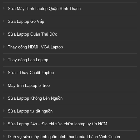
Sửa Máy Tính Laptop Quận Bình Thạnh
Sửa Laptop Gò Vấp
Sửa Laptop Quận Thủ Đức
Thay cổng HDMI, VGA Laptop
Thay cổng Lan Laptop
Sửa - Thay Chuột Laptop
Máy tính Laptop bị treo
Sửa Laptop Không Lên Nguồn
Sửa Laptop tự tắt nguồn
Sửa Laptop 24h – Địa chỉ sửa chữa laptop uy tín HCM
Dịch vụ sửa máy tính quận bình thạnh của Thành Vinh Center