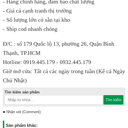
- Hàng chính hãng, đảm bảo chất lượng
- Giá cả cạnh tranh thị trường
- Số lượng lớn có sẵn tại kho
- Ship cod nhanh chóng
Đ/C : số 179 Quốc lộ 13, phường 26, Quận Bình
Thạnh, TP.HCM
Hotline: 0919.445.179 - 0932.445.179
Giờ mở cửa: Tất cả các ngày trong tuần (Kể cả Ngày
Chủ Nhật)
Tìm kiếm sản phẩm
■ Nhận xét (Comment):
Sản phẩm khác: