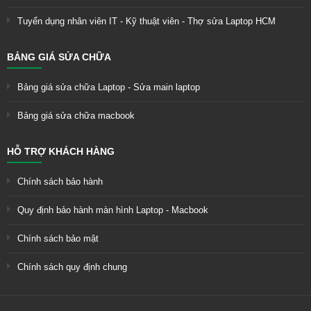
Tuyển dụng nhân viên IT - Kỹ thuật viên - Thợ sửa Laptop HCM
BẢNG GIÁ SỬA CHỮA
Bảng giá sửa chữa Laptop - Sửa main laptop
Bảng giá sửa chữa macbook
HỖ TRỢ KHÁCH HÀNG
Chính sách bảo hành
Quy định bảo hành màn hình Laptop - Macbook
Chính sách bảo mật
Chính sách quy định chung