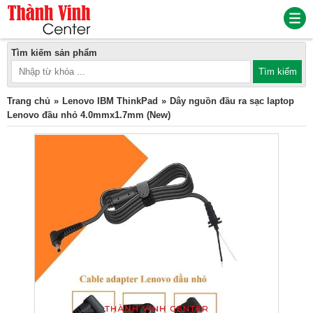
Tìm kiếm sản phẩm
Trang chủ
Lenovo IBM ThinkPad
Dây nguồn đầu ra sạc laptop
Lenovo đầu nhỏ 4.0mmx1.7mm (New)