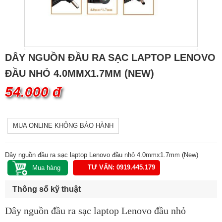
DÂY NGUỒN ĐẦU RA SẠC LAPTOP LENOVO
ĐẦU NHỎ 4.0MMX1.7MM (NEW)
54.000 đ
MUA ONLINE KHÔNG BẢO HÀNH
Dây nguồn đầu ra sạc laptop Lenovo đầu nhỏ 4.0mmx1.7mm (New)
TƯ VẤN: 0919.445.179
Thông số kỹ thuật
Dây nguồn đầu ra sạc laptop Lenovo đầu nhỏ