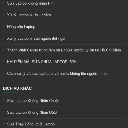
Sửa Laptop không nhận Pin
Xử lý Laptop bị đơ - chậm
Nâng cấp Laptop
Xử lý Laptop bị sập nguồn đột ngột
Thành Vinh Center trung tâm sửa chữa laptop uy tín tại Hồ Chí Minh
KHUYẾN MÃI SỬA CHỮA LAPTOP -50%
Cách xử lý và sửa laptop bị vô nước không lên nguồn, hình
DỊCH VỤ KHÁC
Sửa Laptop Không Nhận Chuột
Sửa Laptop Không Nhận USB
Sửa Thay Cổng USB Laptop