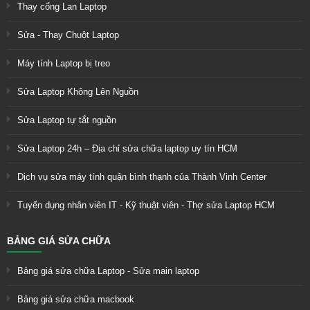
Thay cổng Lan Laptop
Sửa - Thay Chuột Laptop
Máy tính Laptop bị treo
Sửa Laptop Không Lên Nguồn
Sửa Laptop tự tắt nguồn
Sửa Laptop 24h – Địa chỉ sửa chữa laptop uy tín HCM
Dịch vụ sửa máy tính quận bình thạnh của Thành Vinh Center
Tuyển dụng nhân viên IT - Kỹ thuật viên - Thợ sửa Laptop HCM
BẢNG GIÁ SỬA CHỮA
Bảng giá sửa chữa Laptop - Sửa main laptop
Bảng giá sửa chữa macbook