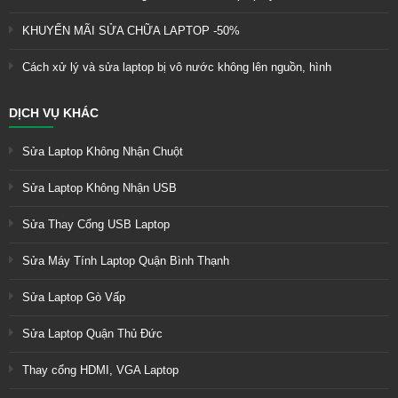
KHUYẾN MÃI SỬA CHỮA LAPTOP -50%
Cách xử lý và sửa laptop bị vô nước không lên nguồn, hình
DỊCH VỤ KHÁC
Sửa Laptop Không Nhận Chuột
Sửa Laptop Không Nhận USB
Sửa Thay Cổng USB Laptop
Sửa Máy Tính Laptop Quận Bình Thạnh
Sửa Laptop Gò Vấp
Sửa Laptop Quận Thủ Đức
Thay cổng HDMI, VGA Laptop