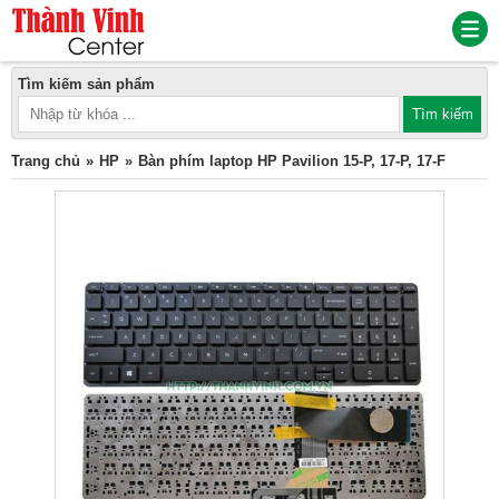
Tìm kiếm sản phẩm
Trang chủ
HP
Bàn phím laptop HP Pavilion 15-P, 17-P, 17-F