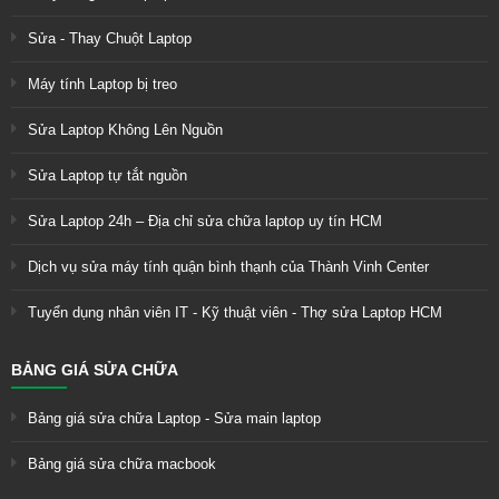
Sửa - Thay Chuột Laptop
Máy tính Laptop bị treo
Sửa Laptop Không Lên Nguồn
Sửa Laptop tự tắt nguồn
Sửa Laptop 24h – Địa chỉ sửa chữa laptop uy tín HCM
Dịch vụ sửa máy tính quận bình thạnh của Thành Vinh Center
Tuyển dụng nhân viên IT - Kỹ thuật viên - Thợ sửa Laptop HCM
BẢNG GIÁ SỬA CHỮA
Bảng giá sửa chữa Laptop - Sửa main laptop
Bảng giá sửa chữa macbook