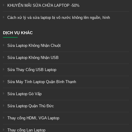
KHUYẾN MÃI SỬA CHỮA LAPTOP -50%
Cách xử lý và sửa laptop bị vô nước không lên nguồn, hình
DỊCH VỤ KHÁC
Sửa Laptop Không Nhận Chuột
Sửa Laptop Không Nhận USB
Sửa Thay Cổng USB Laptop
Sửa Máy Tính Laptop Quận Bình Thạnh
Sửa Laptop Gò Vấp
Sửa Laptop Quận Thủ Đức
Thay cổng HDMI, VGA Laptop
Thay cổng Lan Laptop