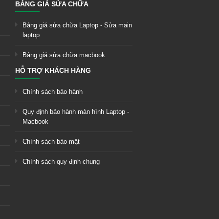
BẢNG GIÁ SỬA CHỮA
Bảng giá sửa chữa Laptop - Sửa main
laptop
Bảng giá sửa chữa macbook
HỖ TRỢ KHÁCH HÀNG
Chính sách bảo hành
Quy định bảo hành màn hình Laptop -
Macbook
Chính sách bảo mật
Chính sách quy định chung