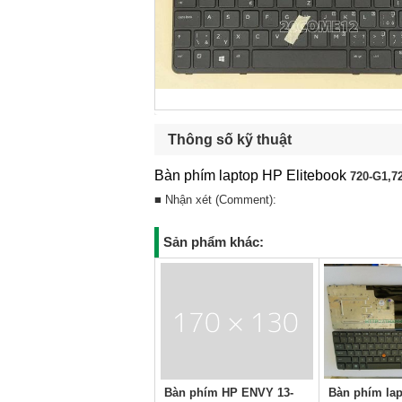
Thông số kỹ thuật
Bàn phím laptop HP Elitebook
720-G1,7
■ Nhận xét (Comment):
Sản phẩm khác:
Bàn phím HP ENVY 13-
Bàn phím la